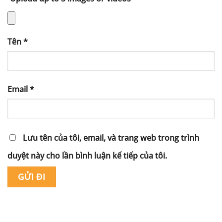
Tên
*
Email
*
Lưu tên của tôi, email, và trang web trong trình
duyệt này cho lần bình luận kế tiếp của tôi.
Alternative: