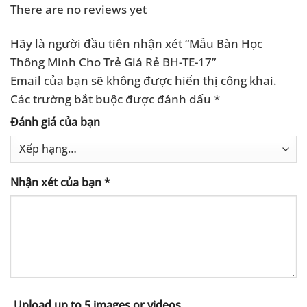
There are no reviews yet
Hãy là người đầu tiên nhận xét “Mẫu Bàn Học
Thông Minh Cho Trẻ Giá Rẻ BH-TE-17”
Email của bạn sẽ không được hiển thị công khai.
Các trường bắt buộc được đánh dấu
*
Đánh giá của bạn
Nhận xét của bạn
*
Upload up to 5 images or videos