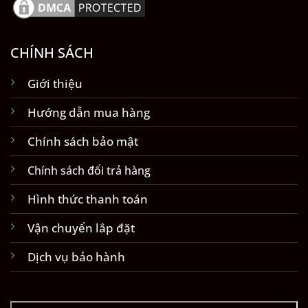
CHÍNH SÁCH
Giới thiệu
Hướng dẫn mua hàng
Chính sách bảo mật
Chính sách đổi trả hàng
Hình thức thanh toán
Vận chuyển lắp đặt
Dịch vụ bảo hành