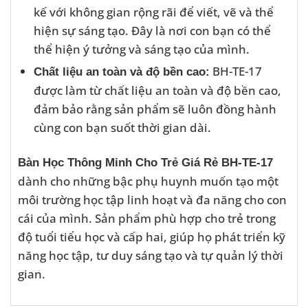
kế với không gian rộng rãi để viết, vẽ và thể
hiện sự sáng tạo. Đây là nơi con bạn có thể
thể hiện ý tưởng và sáng tạo của mình.
BH-TE-17
Chất liệu an toàn và độ bền cao:
được làm từ chất liệu an toàn và độ bền cao,
đảm bảo rằng sản phẩm sẽ luôn đồng hành
cùng con bạn suốt thời gian dài.
Bàn Học Thông Minh Cho Trẻ Giá Rẻ BH-TE-17
dành cho những bậc phụ huynh muốn tạo một
môi trường học tập linh hoạt và đa năng cho con
cái của mình. Sản phẩm phù hợp cho trẻ trong
độ tuổi tiểu học và cấp hai, giúp họ phát triển kỹ
năng học tập, tư duy sáng tạo và tự quản lý thời
gian.