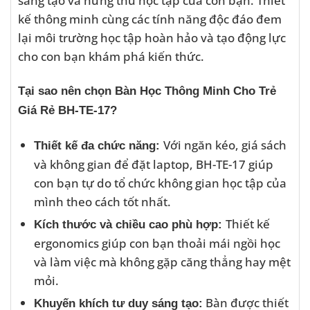
kế thông minh cùng các tính năng độc đáo đem
lại môi trường học tập hoàn hảo và tạo động lực
cho con bạn khám phá kiến thức.
Tại sao nên chọn Bàn Học Thông Minh Cho Trẻ
Giá Rẻ BH-TE-17?
Với ngăn kéo, giá sách
Thiết kế đa chức năng:
và không gian để đặt laptop, BH-TE-17 giúp
con bạn tự do tổ chức không gian học tập của
mình theo cách tốt nhất.
Thiết kế
Kích thước và chiều cao phù hợp:
ergonomics giúp con bạn thoải mái ngồi học
và làm việc mà không gặp căng thẳng hay mệt
mỏi.
Bàn được thiết
Khuyến khích tư duy sáng tạo: