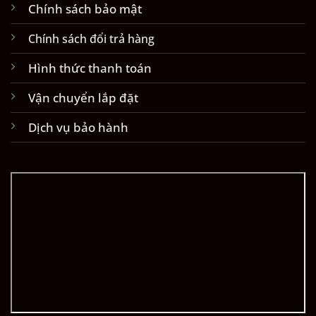
Chính sách bảo mật
Chính sách đổi trả hàng
Hình thức thanh toán
Vận chuyển lắp đặt
Dịch vụ bảo hành