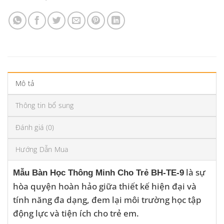
Mô tả
Thông tin bổ sung
Đánh giá (0)
Hướng Dẫn Mua
là sự
Mẫu Bàn Học Thông Minh Cho Trẻ BH-TE-9
hòa quyện hoàn hảo giữa thiết kế hiện đại và
tính năng đa dạng, đem lại môi trường học tập
động lực và tiện ích cho trẻ em.