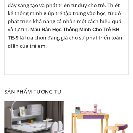
đẩy sáng tạo và phát triển tư duy cho trẻ. Thiết
kế thông minh giúp trẻ tập trung vào học, từ đó
phát triển khả năng cá nhân một cách hiệu quả
và tự tin.
Mẫu Bàn Học Thông Minh Cho Trẻ BH-
là lựa chọn đáng giá cho sự phát triển toàn
TE-9
diện của trẻ em.
SẢN PHẨM TƯƠNG TỰ