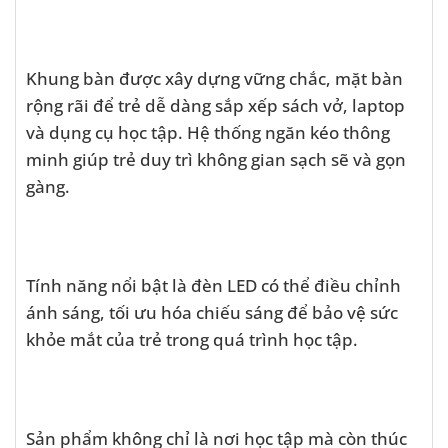
Khung bàn được xây dựng vững chắc, mặt bàn
rộng rãi để trẻ dễ dàng sắp xếp sách vở, laptop
và dụng cụ học tập. Hệ thống ngăn kéo thông
minh giúp trẻ duy trì không gian sạch sẽ và gọn
gàng.
Tính năng nổi bật là đèn LED có thể điều chỉnh
ánh sáng, tối ưu hóa chiếu sáng để bảo vệ sức
khỏe mắt của trẻ trong quá trình học tập.
Sản phẩm không chỉ là nơi học tập mà còn thúc