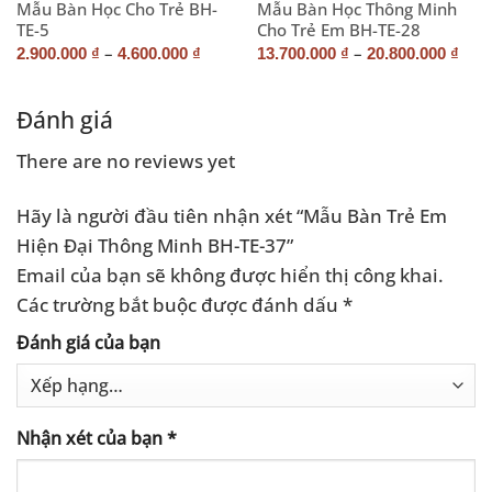
Mẫu Bàn Học Cho Trẻ BH-
Mẫu Bàn Học Thông Minh
TE-5
Cho Trẻ Em BH-TE-28
–
–
2.900.000
₫
4.600.000
₫
13.700.000
₫
20.800.000
₫
Đánh giá
There are no reviews yet
Hãy là người đầu tiên nhận xét “Mẫu Bàn Trẻ Em
Hiện Đại Thông Minh BH-TE-37”
Email của bạn sẽ không được hiển thị công khai.
Các trường bắt buộc được đánh dấu
*
Đánh giá của bạn
Nhận xét của bạn
*