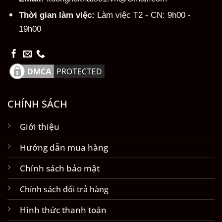
Thời gian làm việc:
Làm việc T2 - CN: 9h00 -
19h00
CHÍNH SÁCH
Giới thiệu
Hướng dẫn mua hàng
Chính sách bảo mật
Chính sách đổi trả hàng
Hình thức thanh toán