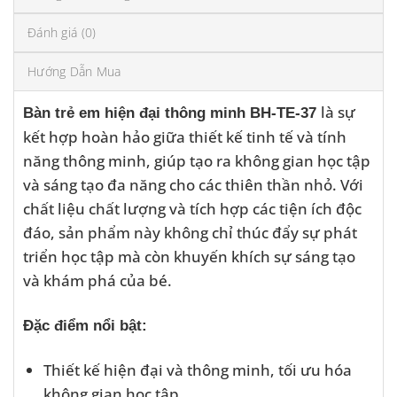
Đánh giá (0)
Hướng Dẫn Mua
là sự
Bàn trẻ em hiện đại thông minh BH-TE-37
kết hợp hoàn hảo giữa thiết kế tinh tế và tính
năng thông minh, giúp tạo ra không gian học tập
và sáng tạo đa năng cho các thiên thần nhỏ. Với
chất liệu chất lượng và tích hợp các tiện ích độc
đáo, sản phẩm này không chỉ thúc đẩy sự phát
triển học tập mà còn khuyến khích sự sáng tạo
và khám phá của bé.
Đặc điểm nổi bật:
Thiết kế hiện đại và thông minh, tối ưu hóa
không gian học tập.