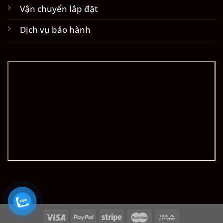
Vận chuyển lắp đặt
Dịch vụ bảo hành