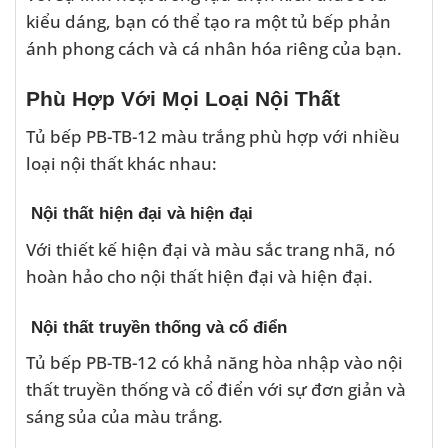
kiểu dáng, bạn có thể tạo ra một tủ bếp phản
ánh phong cách và cá nhân hóa riêng của bạn.
Phù Hợp Với Mọi Loại Nội Thất
Tủ bếp PB-TB-12 màu trắng phù hợp với nhiều
loại nội thất khác nhau:
Nội thất hiện đại và hiện đại
Với thiết kế hiện đại và màu sắc trang nhã, nó
hoàn hảo cho nội thất hiện đại và hiện đại.
Nội thất truyền thống và cổ điển
Tủ bếp PB-TB-12 có khả năng hòa nhập vào nội
thất truyền thống và cổ điển với sự đơn giản và
sáng sủa của màu trắng.