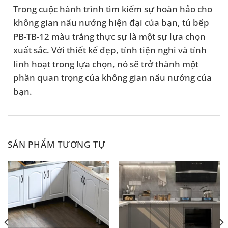
Trong cuộc hành trình tìm kiếm sự hoàn hảo cho
không gian nấu nướng hiện đại của bạn, tủ bếp
PB-TB-12 màu trắng thực sự là một sự lựa chọn
xuất sắc. Với thiết kế đẹp, tính tiện nghi và tính
linh hoạt trong lựa chọn, nó sẽ trở thành một
phần quan trọng của không gian nấu nướng của
bạn.
SẢN PHẨM TƯƠNG TỰ