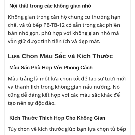
Nội thất trong các không gian nhỏ
Không gian trong căn hộ chung cư thường hạn
chế, và tủ bếp PB-TB-12 có sẵn trong các phiên
bản nhỏ gọn, phù hợp với không gian nhỏ mà
vẫn giữ được tính tiện ích và đẹp mắt.
Lựa Chọn Màu Sắc và Kích Thước
Màu Sắc Phù Hợp Với Phong Cách
Màu trắng là một lựa chọn tốt để tạo sự tươi mới
và thanh lịch trong không gian nấu nướng. Nó
cũng dễ dàng kết hợp với các màu sắc khác để
tạo nên sự độc đáo.
Kích Thước Thích Hợp Cho Không Gian
Tùy chọn về kích thước giúp bạn lựa chọn tủ bếp