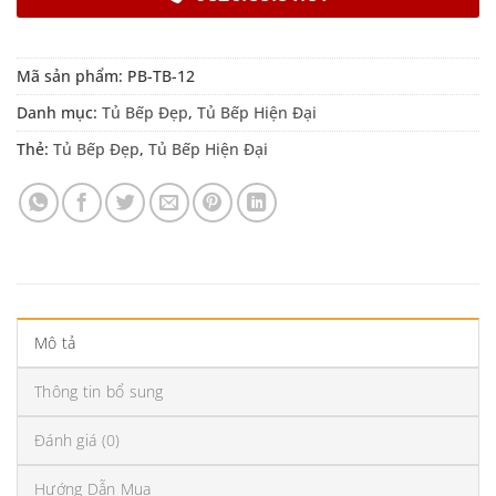
Mã sản phẩm:
PB-TB-12
Danh mục:
Tủ Bếp Đẹp
,
Tủ Bếp Hiện Đại
Thẻ:
Tủ Bếp Đẹp
,
Tủ Bếp Hiện Đại
Mô tả
Thông tin bổ sung
Đánh giá (0)
Hướng Dẫn Mua