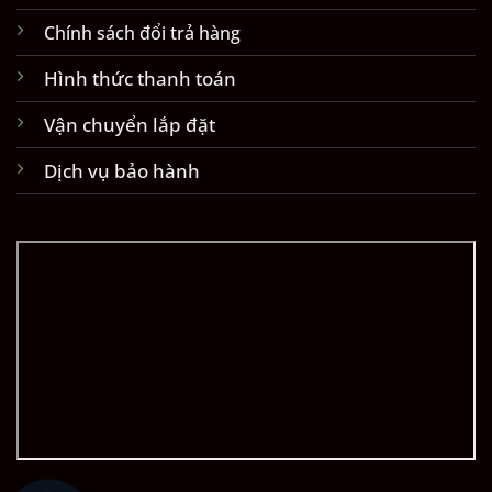
Chính sách đổi trả hàng
Hình thức thanh toán
Vận chuyển lắp đặt
Dịch vụ bảo hành