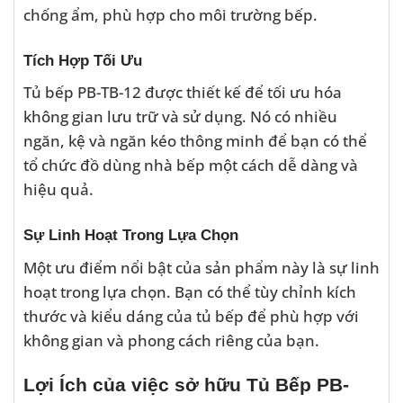
chống ẩm, phù hợp cho môi trường bếp.
Tích Hợp Tối Ưu
Tủ bếp PB-TB-12 được thiết kế để tối ưu hóa
không gian lưu trữ và sử dụng. Nó có nhiều
ngăn, kệ và ngăn kéo thông minh để bạn có thể
tổ chức đồ dùng nhà bếp một cách dễ dàng và
hiệu quả.
Sự Linh Hoạt Trong Lựa Chọn
Một ưu điểm nổi bật của sản phẩm này là sự linh
hoạt trong lựa chọn. Bạn có thể tùy chỉnh kích
thước và kiểu dáng của tủ bếp để phù hợp với
không gian và phong cách riêng của bạn.
Lợi Ích của việc sở hữu Tủ Bếp PB-