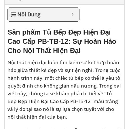
Nội Dung
Sản phẩm Tủ Bếp Đẹp Hiện Đại
Cao Cấp PB-TB-12: Sự Hoàn Hảo
Cho Nội Thất Hiện Đại
Nội thất hiện đại luôn tìm kiếm sự kết hợp hoàn
hảo giữa thiết kế đẹp và sự tiện nghi. Trong cuộc
hành trình này, một chiếc tủ bếp có thể là yếu tố
quyết định cho không gian nấu nướng. Trong bài
viết này, chúng ta sẽ khám phá chi tiết về “Tủ
Bếp Đẹp Hiện Đại Cao Cấp PB-TB-12” màu trắng
và lý do tại sao nó là sự lựa chọn tuyệt vời cho
nội thất hiện đại của bạn.