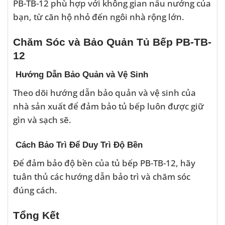
PB-TB-12 phù hợp với không gian nấu nướng của
bạn, từ căn hộ nhỏ đến ngôi nhà rộng lớn.
Chăm Sóc và Bảo Quản Tủ Bếp PB-TB-
12
Hướng Dẫn Bảo Quản và Vệ Sinh
Theo dõi hướng dẫn bảo quản và vệ sinh của
nhà sản xuất để đảm bảo tủ bếp luôn được giữ
gìn và sạch sẽ.
Cách Bảo Trì Để Duy Trì Độ Bền
Để đảm bảo độ bền của tủ bếp PB-TB-12, hãy
tuân thủ các hướng dẫn bảo trì và chăm sóc
đúng cách.
Tổng Kết