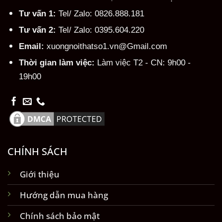
Tư vấn 1:
Tel/ Zalo: 0826.888.181
Tư vấn 2:
Tel/ Zalo: 0395.604.220
Email:
xuongnoithatso1.vn@Gmail.com
Thời gian làm việc:
Làm việc T2 - CN: 9h00 -
19h00
CHÍNH SÁCH
Giới thiệu
Hướng dẫn mua hàng
Chính sách bảo mật