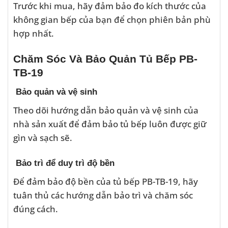
Trước khi mua, hãy đảm bảo đo kích thước của
không gian bếp của bạn để chọn phiên bản phù
hợp nhất.
Chăm Sóc Và Bảo Quản Tủ Bếp PB-
TB-19
Bảo quản và vệ sinh
Theo dõi hướng dẫn bảo quản và vệ sinh của
nhà sản xuất để đảm bảo tủ bếp luôn được giữ
gìn và sạch sẽ.
Bảo trì để duy trì độ bền
Để đảm bảo độ bền của tủ bếp PB-TB-19, hãy
tuân thủ các hướng dẫn bảo trì và chăm sóc
đúng cách.