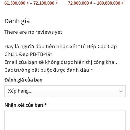
–
–
61.300.000
₫
72.100.000
₫
72.000.000
₫
100.800.000
₫
Đánh giá
There are no reviews yet
Hãy là người đầu tiên nhận xét “Tủ Bếp Cao Cấp
Chữ L Đẹp PB-TB-19”
Email của bạn sẽ không được hiển thị công khai.
Các trường bắt buộc được đánh dấu
*
Đánh giá của bạn
Nhận xét của bạn
*