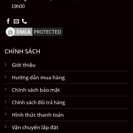
19h00
CHÍNH SÁCH
Giới thiệu
Hướng dẫn mua hàng
Chính sách bảo mật
Chính sách đổi trả hàng
Hình thức thanh toán
Vận chuyển lắp đặt