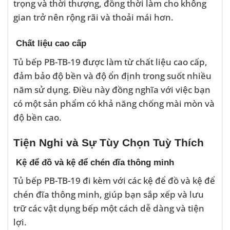
trọng và thời thượng, đồng thời làm cho không
gian trở nên rộng rãi và thoải mái hơn.
Chất liệu cao cấp
Tủ bếp PB-TB-19 được làm từ chất liệu cao cấp,
đảm bảo độ bền và độ ổn định trong suốt nhiều
năm sử dụng. Điều này đồng nghĩa với việc bạn
có một sản phẩm có khả năng chống mài mòn và
độ bền cao.
Tiện Nghi và Sự Tùy Chọn Tuỳ Thích
Kệ để đồ và kệ để chén đĩa thông minh
Tủ bếp PB-TB-19 đi kèm với các kệ để đồ và kệ để
chén đĩa thông minh, giúp bạn sắp xếp và lưu
trữ các vật dụng bếp một cách dễ dàng và tiện
lợi.