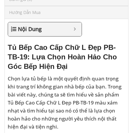
Hướng Dẫn Mua
Nội Dung
Tủ Bếp Cao Cấp Chữ L Đẹp PB-
TB-19: Lựa Chọn Hoàn Hảo Cho
Góc Bếp Hiện Đại
Chọn lựa tủ bếp là một quyết định quan trọng
khi trang trí không gian nhà bếp của bạn. Trong
bài viết này, chúng ta sẽ tìm hiểu về sản phẩm
Tủ Bếp Cao Cấp Chữ L Đẹp PB-TB-19 màu xám
nhạt và tìm hiểu tại sao nó có thể là lựa chọn
hoàn hảo cho những người yêu thích nội thất
hiện đại và tiện nghi.