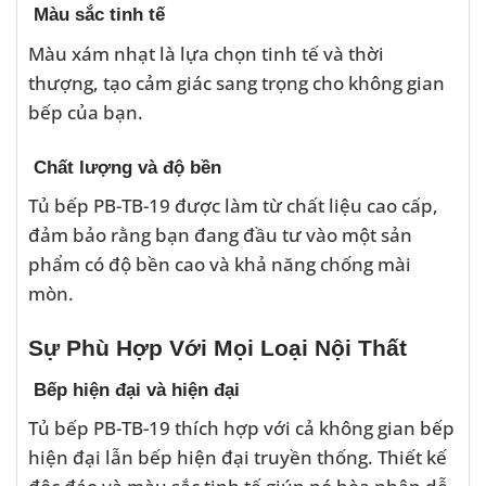
Màu sắc tinh tế
Màu xám nhạt là lựa chọn tinh tế và thời
thượng, tạo cảm giác sang trọng cho không gian
bếp của bạn.
Chất lượng và độ bền
Tủ bếp PB-TB-19 được làm từ chất liệu cao cấp,
đảm bảo rằng bạn đang đầu tư vào một sản
phẩm có độ bền cao và khả năng chống mài
mòn.
Sự Phù Hợp Với Mọi Loại Nội Thất
Bếp hiện đại và hiện đại
Tủ bếp PB-TB-19 thích hợp với cả không gian bếp
hiện đại lẫn bếp hiện đại truyền thống. Thiết kế