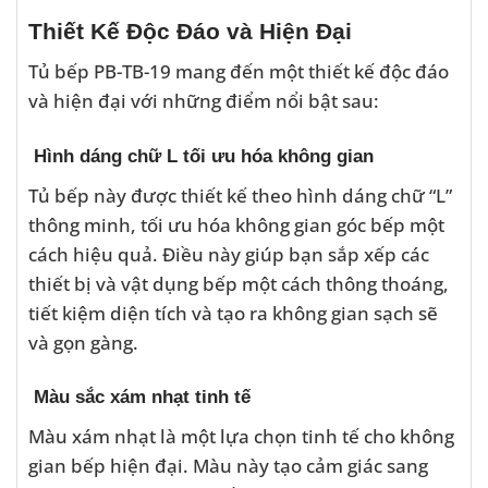
Thiết Kế Độc Đáo và Hiện Đại
Tủ bếp PB-TB-19 mang đến một thiết kế độc đáo
và hiện đại với những điểm nổi bật sau:
Hình dáng chữ L tối ưu hóa không gian
Tủ bếp này được thiết kế theo hình dáng chữ “L”
thông minh, tối ưu hóa không gian góc bếp một
cách hiệu quả. Điều này giúp bạn sắp xếp các
thiết bị và vật dụng bếp một cách thông thoáng,
tiết kiệm diện tích và tạo ra không gian sạch sẽ
và gọn gàng.
Màu sắc xám nhạt tinh tế
Màu xám nhạt là một lựa chọn tinh tế cho không
gian bếp hiện đại. Màu này tạo cảm giác sang