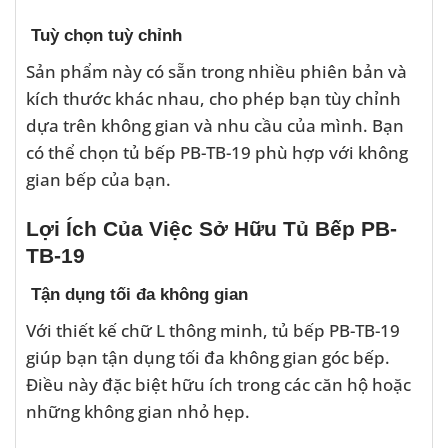
Tuỳ chọn tuỳ chỉnh
Sản phẩm này có sẵn trong nhiều phiên bản và
kích thước khác nhau, cho phép bạn tùy chỉnh
dựa trên không gian và nhu cầu của mình. Bạn
có thể chọn tủ bếp PB-TB-19 phù hợp với không
gian bếp của bạn.
Lợi Ích Của Việc Sở Hữu Tủ Bếp PB-
TB-19
Tận dụng tối đa không gian
Với thiết kế chữ L thông minh, tủ bếp PB-TB-19
giúp bạn tận dụng tối đa không gian góc bếp.
Điều này đặc biệt hữu ích trong các căn hộ hoặc
những không gian nhỏ hẹp.