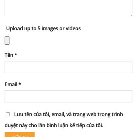
Upload up to 5 images or videos
Tên
*
Email
*
Lưu tên của tôi, email, và trang web trong trình
duyệt này cho lần bình luận kế tiếp của tôi.