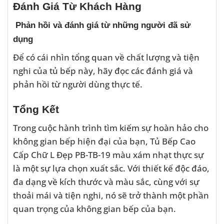
Đánh Giá Từ Khách Hàng
Phản hồi và đánh giá từ những người đã sử
dụng
Để có cái nhìn tổng quan về chất lượng và tiện
nghi của tủ bếp này, hãy đọc các đánh giá và
phản hồi từ người dùng thực tế.
Tổng Kết
Trong cuộc hành trình tìm kiếm sự hoàn hảo cho
không gian bếp hiện đại của bạn, Tủ Bếp Cao
Cấp Chữ L Đẹp PB-TB-19 màu xám nhạt thực sự
là một sự lựa chọn xuất sắc. Với thiết kế độc đáo,
đa dạng về kích thước và màu sắc, cùng với sự
thoải mái và tiện nghi, nó sẽ trở thành một phần
quan trọng của không gian bếp của bạn.