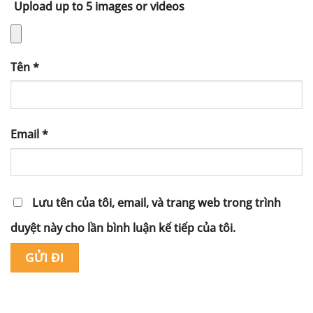
Upload up to 5 images or videos
Tên
*
Email
*
Lưu tên của tôi, email, và trang web trong trình
duyệt này cho lần bình luận kế tiếp của tôi.
Alternative: