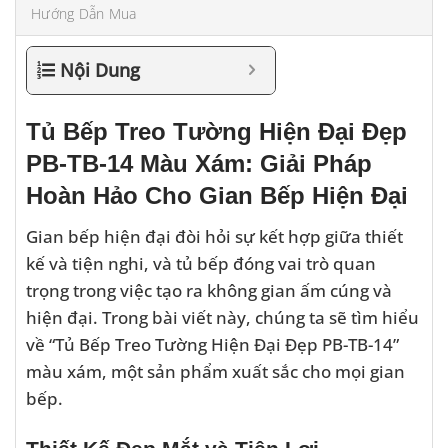
Hướng Dẫn Mua
Nội Dung
Tủ Bếp Treo Tường Hiện Đại Đẹp
PB-TB-14 Màu Xám: Giải Pháp
Hoàn Hảo Cho Gian Bếp Hiện Đại
Gian bếp hiện đại đòi hỏi sự kết hợp giữa thiết
kế và tiện nghi, và tủ bếp đóng vai trò quan
trọng trong việc tạo ra không gian ấm cúng và
hiện đại. Trong bài viết này, chúng ta sẽ tìm hiểu
về “Tủ Bếp Treo Tường Hiện Đại Đẹp PB-TB-14”
màu xám, một sản phẩm xuất sắc cho mọi gian
bếp.