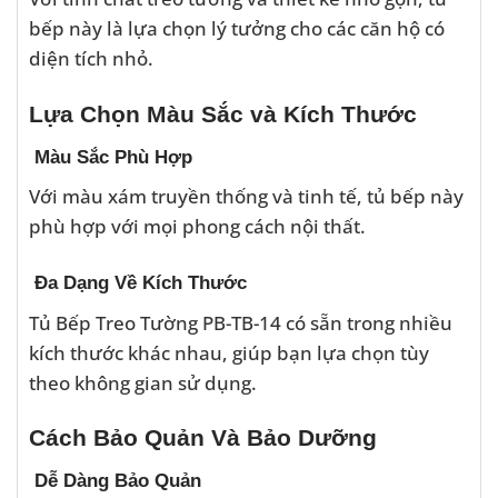
bếp này là lựa chọn lý tưởng cho các căn hộ có
diện tích nhỏ.
Lựa Chọn Màu Sắc và Kích Thước
Màu Sắc Phù Hợp
Với màu xám truyền thống và tinh tế, tủ bếp này
phù hợp với mọi phong cách nội thất.
Đa Dạng Về Kích Thước
Tủ Bếp Treo Tường PB-TB-14 có sẵn trong nhiều
kích thước khác nhau, giúp bạn lựa chọn tùy
theo không gian sử dụng.
Cách Bảo Quản Và Bảo Dưỡng
Dễ Dàng Bảo Quản