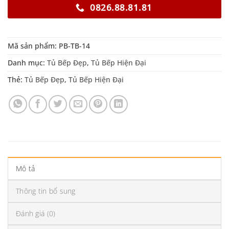
0826.88.81.81
Mã sản phẩm:
PB-TB-14
Danh mục:
Tủ Bếp Đẹp
,
Tủ Bếp Hiện Đại
Thẻ:
Tủ Bếp Đẹp
,
Tủ Bếp Hiện Đại
Mô tả
Thông tin bổ sung
Đánh giá (0)