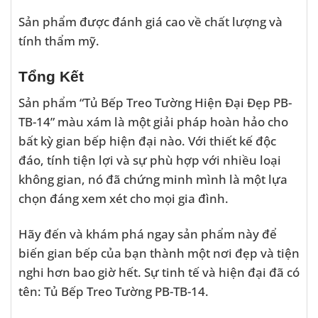
Sản phẩm được đánh giá cao về chất lượng và
tính thẩm mỹ.
Tổng Kết
Sản phẩm “Tủ Bếp Treo Tường Hiện Đại Đẹp PB-
TB-14” màu xám là một giải pháp hoàn hảo cho
bất kỳ gian bếp hiện đại nào. Với thiết kế độc
đáo, tính tiện lợi và sự phù hợp với nhiều loại
không gian, nó đã chứng minh mình là một lựa
chọn đáng xem xét cho mọi gia đình.
Hãy đến và khám phá ngay sản phẩm này để
biến gian bếp của bạn thành một nơi đẹp và tiện
nghi hơn bao giờ hết. Sự tinh tế và hiện đại đã có
tên: Tủ Bếp Treo Tường PB-TB-14.