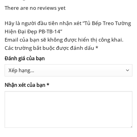
There are no reviews yet
Hãy là người đầu tiên nhận xét “Tủ Bếp Treo Tường
Hiện Đại Đẹp PB-TB-14”
Email của bạn sẽ không được hiển thị công khai.
Các trường bắt buộc được đánh dấu
*
Đánh giá của bạn
Nhận xét của bạn
*