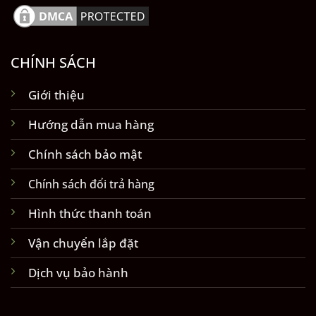
CHÍNH SÁCH
Giới thiệu
Hướng dẫn mua hàng
Chính sách bảo mật
Chính sách đổi trả hàng
Hình thức thanh toán
Vận chuyển lắp đặt
Dịch vụ bảo hành