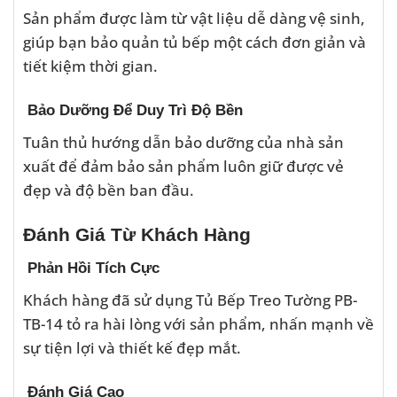
Sản phẩm được làm từ vật liệu dễ dàng vệ sinh,
giúp bạn bảo quản tủ bếp một cách đơn giản và
tiết kiệm thời gian.
Bảo Dưỡng Để Duy Trì Độ Bền
Tuân thủ hướng dẫn bảo dưỡng của nhà sản
xuất để đảm bảo sản phẩm luôn giữ được vẻ
đẹp và độ bền ban đầu.
Đánh Giá Từ Khách Hàng
Phản Hồi Tích Cực
Khách hàng đã sử dụng Tủ Bếp Treo Tường PB-
TB-14 tỏ ra hài lòng với sản phẩm, nhấn mạnh về
sự tiện lợi và thiết kế đẹp mắt.
Đánh Giá Cao