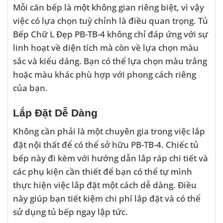
Mỗi căn bếp là một không gian riêng biệt, vì vậy
việc có lựa chọn tuỳ chỉnh là điều quan trọng. Tủ
Bếp Chữ L Đẹp PB-TB-4 không chỉ đáp ứng với sự
linh hoạt về diện tích mà còn về lựa chọn màu
sắc và kiểu dáng. Bạn có thể lựa chọn màu trắng
hoặc màu khác phù hợp với phong cách riêng
của bạn.
Lắp Đặt Dễ Dàng
Không cần phải là một chuyên gia trong việc lắp
đặt nội thất để có thể sở hữu PB-TB-4. Chiếc tủ
bếp này đi kèm với hướng dẫn lắp ráp chi tiết và
các phụ kiện cần thiết để bạn có thể tự mình
thực hiện việc lắp đặt một cách dễ dàng. Điều
này giúp bạn tiết kiệm chi phí lắp đặt và có thể
sử dụng tủ bếp ngay lập tức.