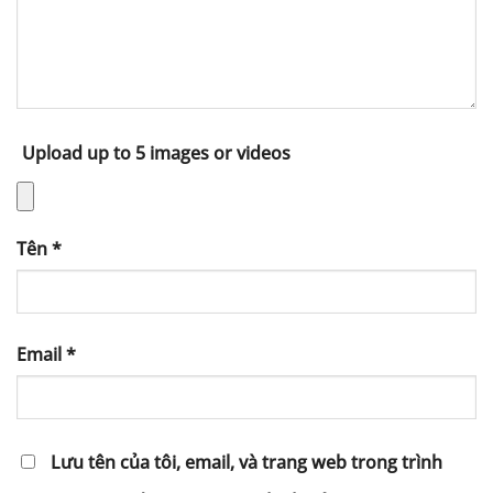
Upload up to 5 images or videos
Tên
*
Email
*
Lưu tên của tôi, email, và trang web trong trình