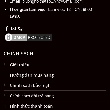
Email:
xuongnoithatso1.vn@Gmail.com
Thời gian làm việc:
Làm việc T2 - CN: 9h00 -
19h00
CHÍNH SÁCH
Giới thiệu
Hướng dẫn mua hàng
Chính sách bảo mật
Chính sách đổi trả hàng
Hình thức thanh toán