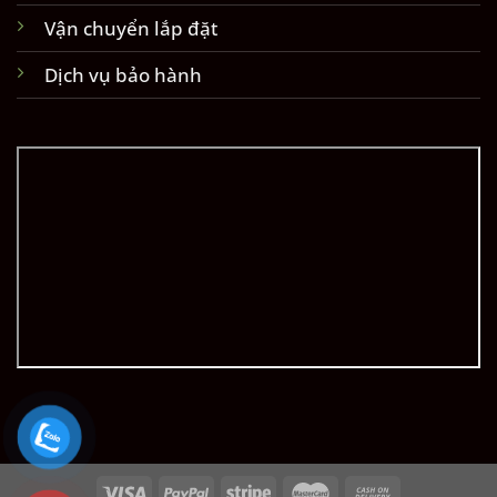
Vận chuyển lắp đặt
Dịch vụ bảo hành