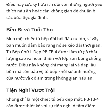
Điều này cực kỳ hữu ích đối với những người yêu
thích nấu ăn hoặc cần không gian để chuẩn bị
các bữa tiệc gia đình.
Bền Bỉ và Tuổi Thọ
Mua một chiếc tủ bếp đòi hỏi đầu tư lớn, vì vậy
bạn muốn đảm bảo rằng nó sẽ kéo dài thời gian.
Tủ Bếp Chữ L Đẹp PB-TB-4 được làm từ gỗ chất
lượng cao và hoàn thiện với lớp sơn bóng chống
nước. Điều này không chỉ mang lại vẻ đẹp lâu
bền mà còn bảo vệ tủ bếp khỏi sự ảnh hưởng
của nước và độ ẩm trong không gian nấu ăn.
Tiện Nghi Vượt Trội
Không chỉ là một chiếc tủ bếp đẹp mắt, PB-TB-4
còn được thiết kế với sự tiện nghi ở tâm điểm.