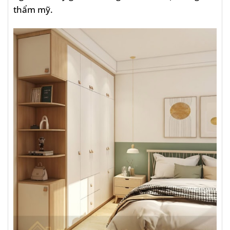
thẩm mỹ.