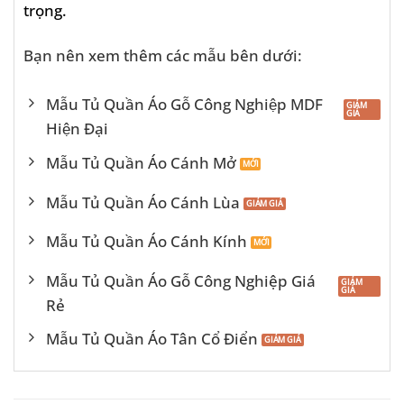
trọng.
Bạn nên xem thêm các mẫu bên dưới:
Mẫu Tủ Quần Áo Gỗ Công Nghiệp MDF
Hiện Đại
Mẫu Tủ Quần Áo Cánh Mở
Mẫu Tủ Quần Áo Cánh Lùa
Mẫu Tủ Quần Áo Cánh Kính
Mẫu Tủ Quần Áo Gỗ Công Nghiệp Giá
Rẻ
Mẫu Tủ Quần Áo Tân Cổ Điển