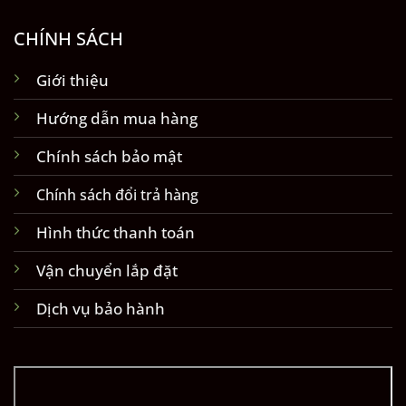
CHÍNH SÁCH
Giới thiệu
Hướng dẫn mua hàng
Chính sách bảo mật
Chính sách đổi trả hàng
Hình thức thanh toán
Vận chuyển lắp đặt
Dịch vụ bảo hành