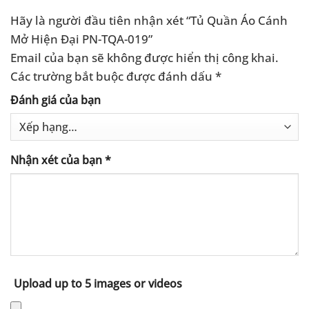
Hãy là người đầu tiên nhận xét “Tủ Quần Áo Cánh
Mở Hiện Đại PN-TQA-019”
Email của bạn sẽ không được hiển thị công khai.
Các trường bắt buộc được đánh dấu
*
Đánh giá của bạn
Nhận xét của bạn
*
Upload up to 5 images or videos