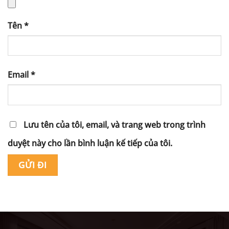
Tên
*
Email
*
Lưu tên của tôi, email, và trang web trong trình
duyệt này cho lần bình luận kế tiếp của tôi.
Alternative: