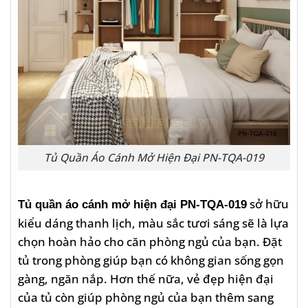
Tủ Quần Áo Cánh Mở Hiện Đại PN-TQA-019
sở hữu
Tủ quần áo cánh mở hiện đại PN-TQA-019
kiểu dáng thanh lịch, màu sắc tươi sáng sẽ là lựa
chọn hoàn hảo cho căn phòng ngủ của bạn. Đặt
tủ trong phòng giúp bạn có không gian sống gọn
gàng, ngăn nắp. Hơn thế nữa, vẻ đẹp hiện đại
của tủ còn giúp phòng ngủ của bạn thêm sang