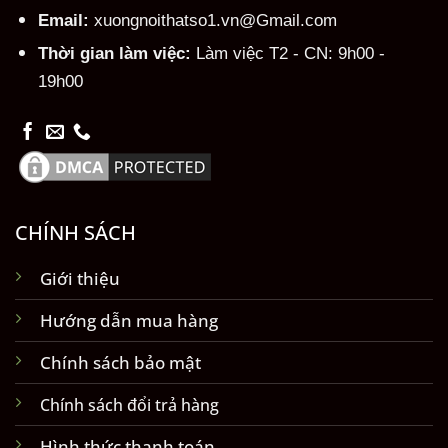
Email:
xuongnoithatso1.vn@Gmail.com
Thời gian làm việc:
Làm việc T2 - CN: 9h00 -
19h00
CHÍNH SÁCH
Giới thiệu
Hướng dẫn mua hàng
Chính sách bảo mật
Chính sách đổi trả hàng
Hình thức thanh toán