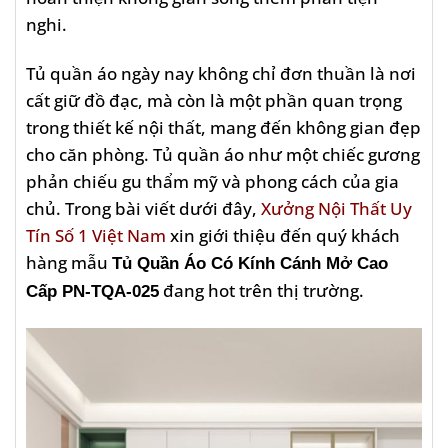
nghi.
Tủ quần áo ngày nay không chỉ đơn thuần là nơi
cất giữ đồ đạc, mà còn là một phần quan trọng
trong thiết kế nội thất, mang đến không gian đẹp
cho căn phòng. Tủ quần áo như một chiếc gương
phản chiếu gu thẩm mỹ và phong cách của gia
chủ. Trong bài viết dưới đây,
Xưởng Nội Thất Uy
Tín Số 1 Việt Nam
xin giới thiệu đến quý khách
hàng mẫu
Tủ Quần Áo Có Kính Cánh Mở Cao
đang hot trên thị trường.
Cấp PN-TQA-025