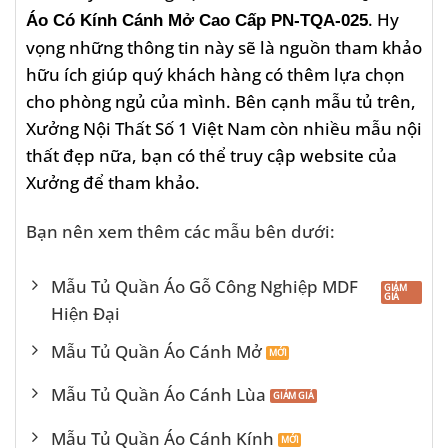
. Hy
Áo Có Kính Cánh Mở Cao Cấp PN-TQA-025
vọng những thông tin này sẽ là nguồn tham khảo
hữu ích giúp quý khách hàng có thêm lựa chọn
cho phòng ngủ của mình. Bên cạnh mẫu tủ trên,
Xưởng Nội Thất Số 1 Việt Nam còn nhiều mẫu nội
thất đẹp nữa, bạn có thể truy cập website của
Xưởng để tham khảo.
Bạn nên xem thêm các mẫu bên dưới:
Mẫu Tủ Quần Áo Gỗ Công Nghiệp MDF
Hiện Đại
Mẫu Tủ Quần Áo Cánh Mở
Mẫu Tủ Quần Áo Cánh Lùa
Mẫu Tủ Quần Áo Cánh Kính