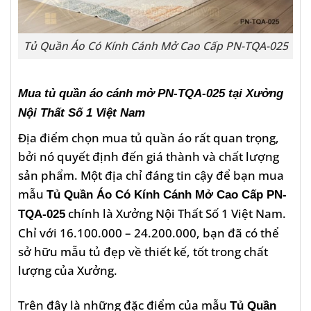
Tủ Quần Áo Có Kính Cánh Mở Cao Cấp PN-TQA-025
Mua tủ quần áo cánh mở PN-TQA-025 tại Xưởng
Nội Thất Số 1 Việt Nam
Địa điểm chọn mua tủ quần áo rất quan trọng,
bởi nó quyết định đến giá thành và chất lượng
sản phẩm. Một địa chỉ đáng tin cậy để bạn mua
mẫu
Tủ Quần Áo Có Kính Cánh Mở Cao Cấp PN-
chính là Xưởng Nội Thất Số 1 Việt Nam.
TQA-025
Chỉ với 16.100.000 – 24.200.000, bạn đã có thể
sở hữu mẫu tủ đẹp về thiết kế, tốt trong chất
lượng của Xưởng.
Trên đây là những đặc điểm của mẫu
Tủ Quần