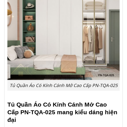
Tủ Quần Áo Có Kính Cánh Mở Cao Cấp PN-TQA-025
Tủ Quần Áo Có Kính Cánh Mở Cao
Cấp PN-TQA-025
mang kiểu dáng hiện
đại