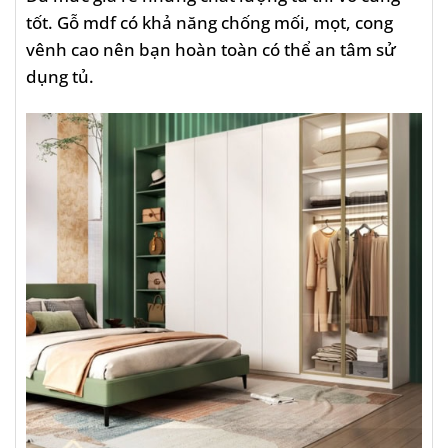
tốt. Gỗ mdf có khả năng chống mối, mọt, cong
vênh cao nên bạn hoàn toàn có thể an tâm sử
dụng tủ.