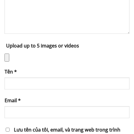
Upload up to 5 images or videos
Tên
*
Email
*
Lưu tên của tôi, email, và trang web trong trình