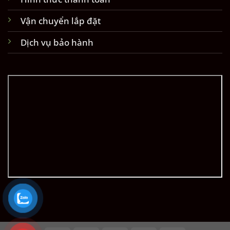
Vận chuyển lắp đặt
Dịch vụ bảo hành