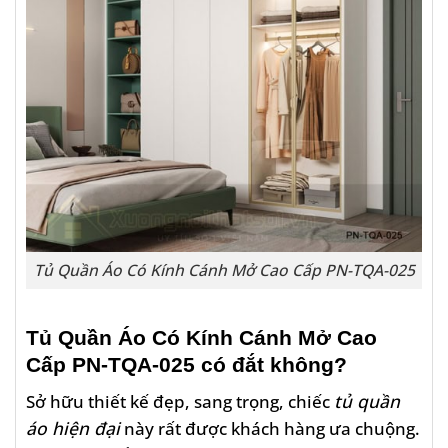
Tủ Quần Áo Có Kính Cánh Mở Cao Cấp PN-TQA-025
Tủ Quần Áo Có Kính Cánh Mở Cao
Cấp PN-TQA-025
có đắt không?
Sở hữu thiết kế đẹp, sang trọng, chiếc
tủ quần
áo hiện đại
này rất được khách hàng ưa chuộng.