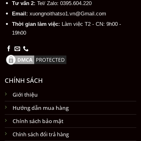
Tư vấn 2:
Tel/ Zalo: 0395.604.220
Email:
xuongnoithatso1.vn@Gmail.com
Thời gian làm việc:
Làm việc T2 - CN: 9h00 -
19h00
CHÍNH SÁCH
Giới thiệu
Hướng dẫn mua hàng
Chính sách bảo mật
Chính sách đổi trả hàng