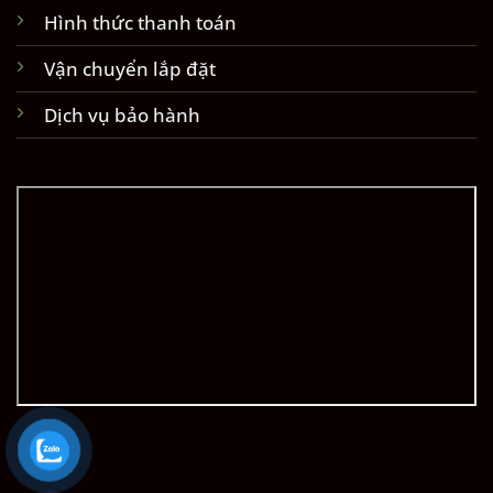
Hình thức thanh toán
Vận chuyển lắp đặt
Dịch vụ bảo hành