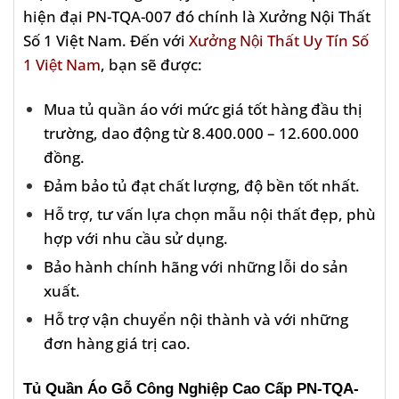
hiện đại PN-TQA-007 đó chính là Xưởng Nội Thất
Số 1 Việt Nam. Đến với
Xưởng Nội Thất Uy Tín Số
1 Việt Nam
, bạn sẽ được:
Mua tủ quần áo với mức giá tốt hàng đầu thị
trường, dao động từ 8.400.000 – 12.600.000
đồng.
Đảm bảo tủ đạt chất lượng, độ bền tốt nhất.
Hỗ trợ, tư vấn lựa chọn mẫu nội thất đẹp, phù
hợp với nhu cầu sử dụng.
Bảo hành chính hãng với những lỗi do sản
xuất.
Hỗ trợ vận chuyển nội thành và với những
đơn hàng giá trị cao.
Tủ Quần Áo Gỗ Công Nghiệp Cao Cấp PN-TQA-