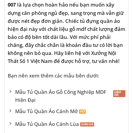
là lựa chọn hoàn hảo nếu bạn muốn xây
007
dựng căn phòng ngủ đẹp, sang trọng mà vẫn giữ
được nét đẹp đơn giản. Chiếc tủ đựng quần áo
hiện đại này với chất liệu gỗ mdf chất lượng đảm
bảo có độ bền tốt dài lâu. Với mức phí phải
chăng, đây chắc chắn là khoản đầu tư có lời bạn
không nên bỏ qua. Hãy liên hệ với Xưởng Nội
Thất Số 1 Việt Nam để được hỗ trợ, tư vấn nhé!
Bạn nên xem thêm các mẫu bên dưới:
Mẫu Tủ Quần Áo Gỗ Công Nghiệp MDF
Hiện Đại
Mẫu Tủ Quần Áo Cánh Mở
Mẫu Tủ Quần Áo Cánh Lùa