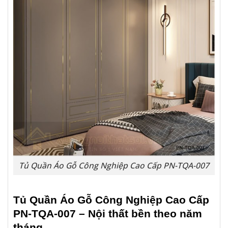
Tủ Quần Áo Gỗ Công Nghiệp Cao Cấp PN-TQA-007
Tủ Quần Áo Gỗ Công Nghiệp Cao Cấp
PN-TQA-007
– Nội thất bền theo năm
tháng