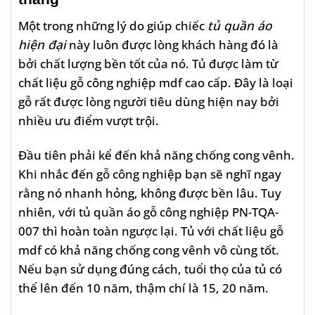
Một trong những lý do giúp chiếc
tủ quần áo
hiện đại
này luôn được lòng khách hàng đó là
bởi chất lượng bền tốt của nó. Tủ được làm từ
chất liệu gỗ công nghiệp mdf cao cấp. Đây là loại
gỗ rất được lòng người tiêu dùng hiện nay bởi
nhiều ưu điểm vượt trội.
Đầu tiên phải kể đến khả năng chống cong vênh.
Khi nhắc đến gỗ công nghiệp bạn sẽ nghĩ ngay
rằng nó nhanh hỏng, không được bền lâu. Tuy
nhiên, với tủ quần áo gỗ công nghiệp PN-TQA-
007 thì hoàn toàn ngược lại. Tủ với chất liệu gỗ
mdf có khả năng chống cong vênh vô cùng tốt.
Nếu bạn sử dụng đúng cách, tuổi thọ của tủ có
thể lên đến 10 năm, thậm chí là 15, 20 năm.