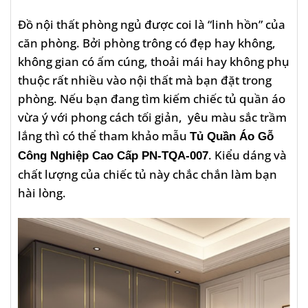
Đồ nội thất phòng ngủ được coi là “linh hồn” của
căn phòng. Bởi phòng trông có đẹp hay không,
không gian có ấm cúng, thoải mái hay không phụ
thuộc rất nhiều vào nội thất mà bạn đặt trong
phòng. Nếu bạn đang tìm kiếm chiếc tủ quần áo
vừa ý với phong cách tối giản, yêu màu sắc trầm
lắng thì có thể tham khảo mẫu
Tủ Quần Áo Gỗ
. Kiểu dáng và
Công Nghiệp Cao Cấp PN-TQA-007
chất lượng của chiếc tủ này chắc chắn làm bạn
hài lòng.