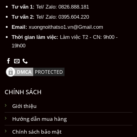
Tư vấn 1:
Tel/ Zalo: 0826.888.181
Tư vấn 2:
Tel/ Zalo: 0395.604.220
Email:
xuongnoithatso1.vn@Gmail.com
Thời gian làm việc:
Làm việc T2 - CN: 9h00 -
19h00
CHÍNH SÁCH
Giới thiệu
Hướng dẫn mua hàng
Chính sách bảo mật