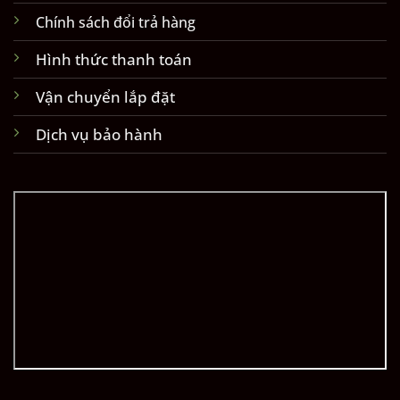
Chính sách đổi trả hàng
Hình thức thanh toán
Vận chuyển lắp đặt
Dịch vụ bảo hành