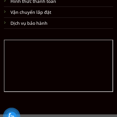
Hình thức thanh toán
Vận chuyển lắp đặt
Dịch vụ bảo hành