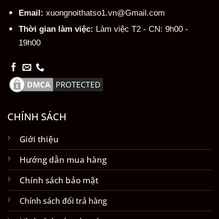
Email:
xuongnoithatso1.vn@Gmail.com
Thời gian làm việc:
Làm việc T2 - CN: 9h00 -
19h00
CHÍNH SÁCH
Giới thiệu
Hướng dẫn mua hàng
Chính sách bảo mật
Chính sách đổi trả hàng