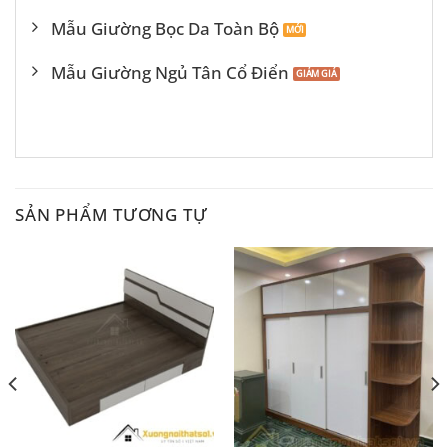
Mẫu Giường Bọc Da Toàn Bộ
Mẫu Giường Ngủ Tân Cổ Điển
SẢN PHẨM TƯƠNG TỰ