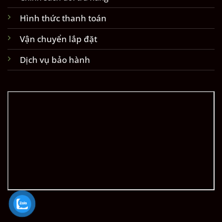
Hình thức thanh toán
Vận chuyển lắp đặt
Dịch vụ bảo hành