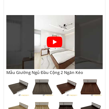
Mẫu Giường Ngủ Đầu Cộng 2 Ngăn Kéo