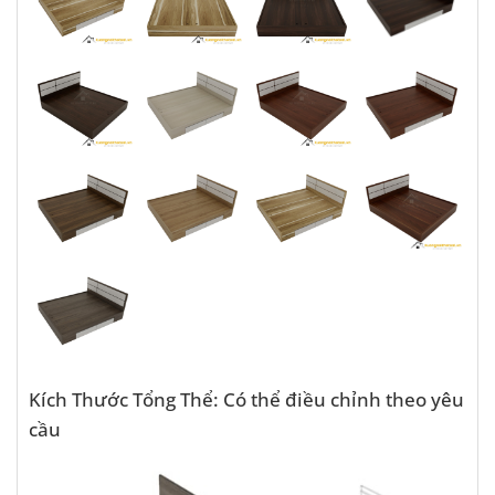
Kích Thước Tổng Thể: Có thể điều chỉnh theo yêu
cầu