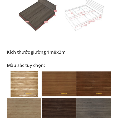
Kích thước giường 1m8x2m
Màu sắc tùy chọn: