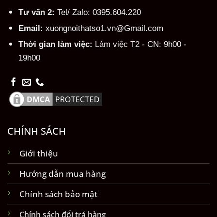
Tư vấn 2:
Tel/ Zalo: 0395.604.220
Email:
xuongnoithatso1.vn@Gmail.com
Thời gian làm việc:
Làm việc T2 - CN: 9h00 -
19h00
CHÍNH SÁCH
Giới thiệu
Hướng dẫn mua hàng
Chính sách bảo mật
Chính sách đổi trả hàng