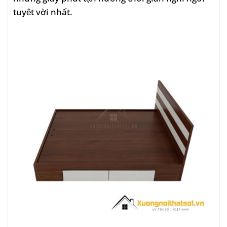
tuyệt vời nhất.