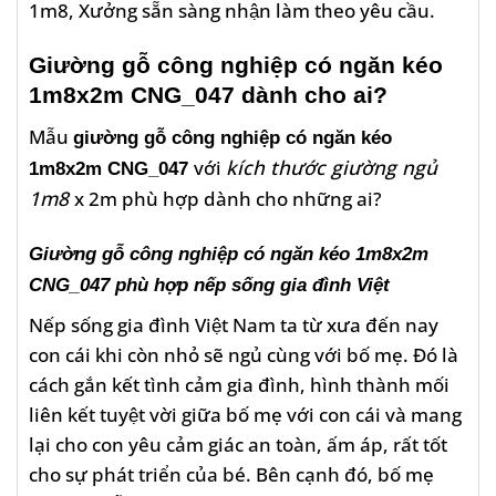
1m8, Xưởng sẵn sàng nhận làm theo yêu cầu.
Giường gỗ công nghiệp có ngăn kéo
1m8x2m CNG_047 dành cho ai?
Mẫu
giường gỗ công nghiệp có ngăn kéo
với
kích thước giường ngủ
1m8x2m CNG_047
1m8
x 2m phù hợp dành cho những ai?
Giường gỗ công nghiệp có ngăn kéo 1m8x2m
CNG_047 phù hợp nếp sống gia đình Việt
Nếp sống gia đình Việt Nam ta từ xưa đến nay
con cái khi còn nhỏ sẽ ngủ cùng với bố mẹ. Đó là
cách gắn kết tình cảm gia đình, hình thành mối
liên kết tuyệt vời giữa bố mẹ với con cái và mang
lại cho con yêu cảm giác an toàn, ấm áp, rất tốt
cho sự phát triển của bé. Bên cạnh đó, bố mẹ