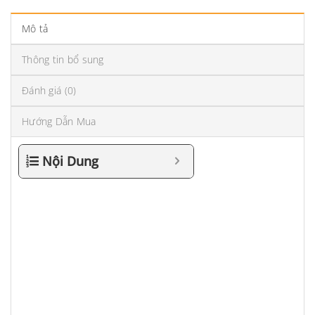
Mô tả
Thông tin bổ sung
Đánh giá (0)
Hướng Dẫn Mua
Nội Dung