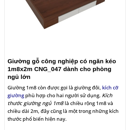
Giường gỗ công nghiệp có ngăn kéo
1m8x2m CNG_047 dành cho phòng
ngủ lớn
Giường 1m8 còn được gọi là giường đôi,
kích cỡ
giường
phù hợp cho hai người sử dụng.
Kích
thước giường ngủ 1m8
là chiều rộng 1m8 và
chiều dài 2m, đây cũng là một trong những kích
thước phổ biến hiện nay.