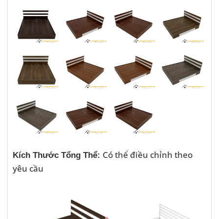
Có thể điều chỉnh theo
Kích Thước Tổng Thể:
yêu cầu