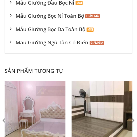
Mẫu Giường Đầu Bọc Nỉ
Mẫu Giường Bọc Nỉ Toàn Bộ
Mẫu Giường Bọc Da Toàn Bộ
Mẫu Giường Ngủ Tân Cổ Điển
SẢN PHẨM TƯƠNG TỰ