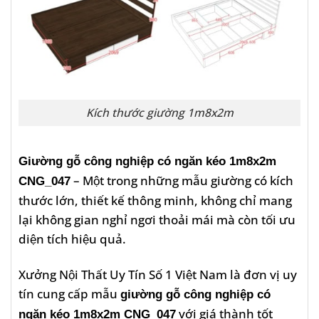
Kích thước giường 1m8x2m
Giường gỗ công nghiệp có ngăn kéo 1m8x2m
– Một trong những mẫu giường có kích
CNG_047
thước lớn, thiết kế thông minh, không chỉ mang
lại không gian nghỉ ngơi thoải mái mà còn tối ưu
diện tích hiệu quả.
Xưởng Nội Thất Uy Tín Số 1 Việt Nam là đơn vị uy
tín cung cấp mẫu
giường gỗ công nghiệp có
với giá thành tốt
ngăn kéo 1m8x2m CNG_047