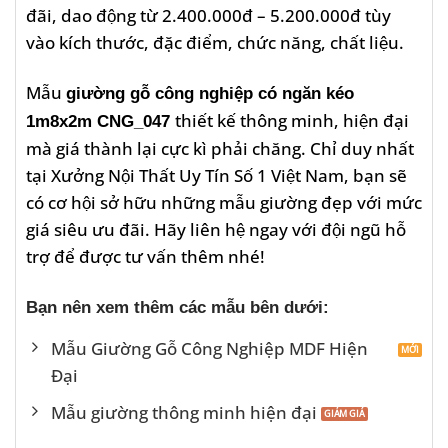
đãi, dao động từ 2.400.000đ – 5.200.000đ tùy
vào kích thước, đặc điểm, chức năng, chất liệu.
Mẫu
giường gỗ công nghiệp có ngăn kéo
thiết kế thông minh, hiện đại
1m8x2m CNG_047
mà giá thành lại cực kì phải chăng. Chỉ duy nhất
tại Xưởng Nội Thất Uy Tín Số 1 Việt Nam, bạn sẽ
có cơ hội sở hữu những mẫu giường đẹp với mức
giá siêu ưu đãi. Hãy liên hệ ngay với đội ngũ hỗ
trợ để được tư vấn thêm nhé!
Bạn nên xem thêm các mẫu bên dưới:
Mẫu Giường Gỗ Công Nghiệp MDF Hiện
Đại
Mẫu giường thông minh hiện đại