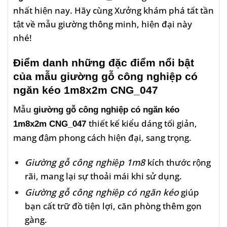
nhất hiện nay. Hãy cùng Xưởng khám phá tất tần
tật về mẫu giường thông minh, hiện đại này
nhé!
Điểm danh những đặc điểm nổi bật
của mẫu giường gỗ công nghiệp có
ngăn kéo 1m8x2m CNG_047
Mẫu
giường gỗ công nghiệp có ngăn kéo
thiết kế kiểu dáng tối giản,
1m8x2m CNG_047
mang đậm phong cách hiện đại, sang trọng.
Giường gỗ công nghiệp 1m8
kích thước rộng
rãi, mang lại sự thoải mái khi sử dụng.
Giường gỗ công nghiệp có ngăn kéo
giúp
bạn cất trữ đồ tiện lợi, căn phòng thêm gọn
gàng.