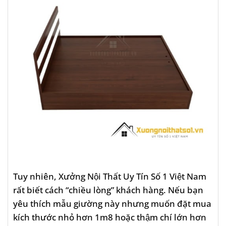
Tuy nhiên, Xưởng Nội Thất Uy Tín Số 1 Việt Nam
rất biết cách “chiều lòng” khách hàng. Nếu bạn
yêu thích mẫu giường này nhưng muốn đặt mua
kích thước nhỏ hơn 1m8 hoặc thậm chí lớn hơn