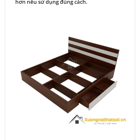
hơn nếu sử dụng đúng cách.