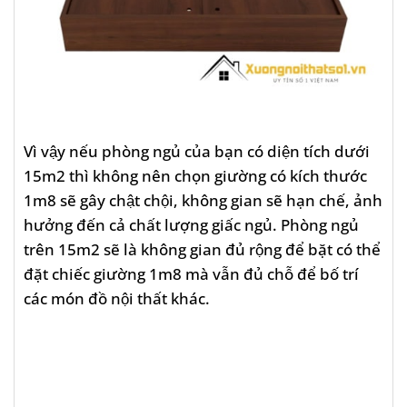
Vì vậy nếu phòng ngủ của bạn có diện tích dưới
15m2 thì không nên chọn giường có kích thước
1m8 sẽ gây chật chội, không gian sẽ hạn chế, ảnh
hưởng đến cả chất lượng giấc ngủ. Phòng ngủ
trên 15m2 sẽ là không gian đủ rộng để bặt có thể
đặt chiếc giường 1m8 mà vẫn đủ chỗ để bố trí
các món đồ nội thất khác.