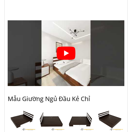
Mẫu Giường Ngủ Đầu Kẻ Chỉ