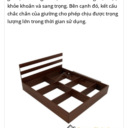
khỏe khoắn và sang trọng. Bên cạnh đó, kết cấu
chắc chắn của giường cho phép chịu được trọng
lượng lớn trong thời gian sử dụng.