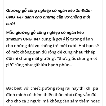
Giường gỗ công nghiệp có ngăn kéo 1m8x2m
CNG_047 dành cho những cặp vợ chồng mới
cưới
Mẫu
giường gỗ công nghiệp có ngăn kéo
cũng là gợi ý lý tưởng dành
1m8x2m CNG_047
cho những đôi vợ chồng trẻ mới cưới. Hai bạn sẽ
có một không gian đủ rộng để cùng nhau “khép
đôi mi chung một giường”, “thức giấc chung một
giờ” cũng như giữ lửa hạnh phúc…
Đặc biệt, với chiếc giường rộng rãi này thì khi gia
đình mình có thêm thiên thần nhỏ cũng vẫn đủ
chỗ cho cả 3 người mà không cần sắm thêm hoặc