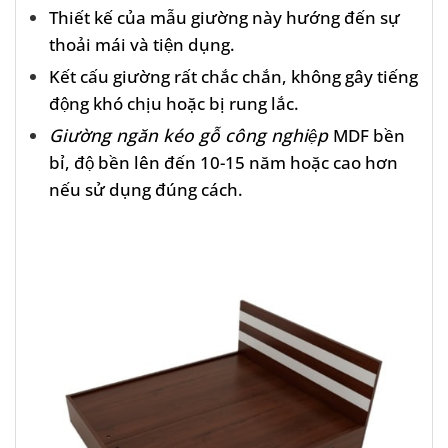
Thiết kế của mẫu giường này hướng đến sự
thoải mái và tiện dụng.
Kết cấu giường rất chắc chắn, không gây tiếng
động khó chịu hoặc bị rung lắc.
Giường ngăn kéo gỗ công nghiệp
MDF bền
bỉ, độ bền lên đến 10-15 năm hoặc cao hơn
nếu sử dụng đúng cách.