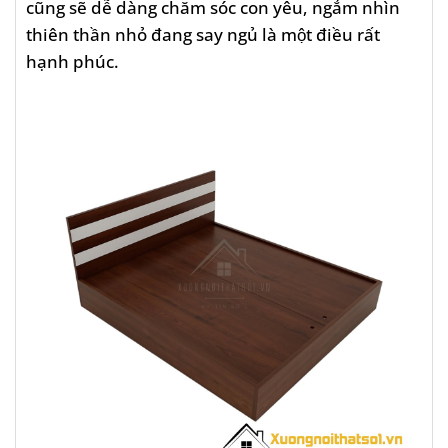
cũng sẽ dễ dàng chăm sóc con yêu, ngắm nhìn
thiên thần nhỏ đang say ngủ là một điều rất
hạnh phúc.