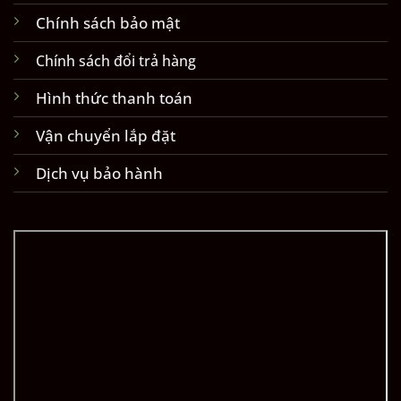
Chính sách bảo mật
Chính sách đổi trả hàng
Hình thức thanh toán
Vận chuyển lắp đặt
Dịch vụ bảo hành