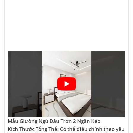
Mẫu Giường Ngủ Đầu Trơn 2 Ngăn Kéo
Kích Thước Tổng Thể: Có thể điều chỉnh theo yêu