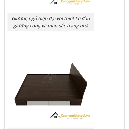
Giường ngủ hiện đại với thiết kế đầu
giường cong và màu sắc trang nhã