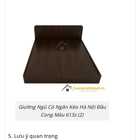
Giường Ngủ Có Ngăn Kéo Hà Nội Đầu
Cong Màu 613z (2)
5. Lưu ý quan trọng