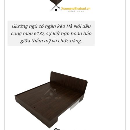
Giường ngủ có ngăn kéo Hà Nội đầu
cong màu 613z, sự kết hợp hoàn hảo
giữa thẩm mỹ và chức năng.