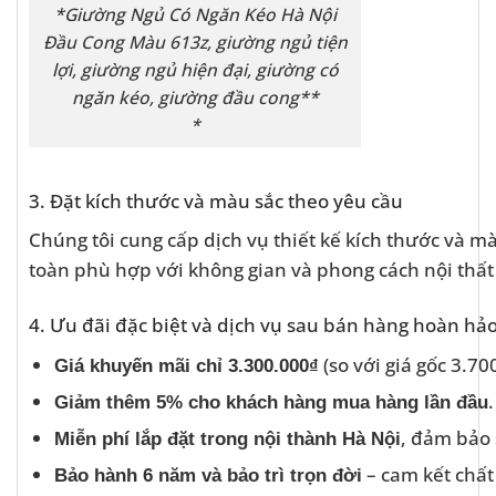
*Giường Ngủ Có Ngăn Kéo Hà Nội
Đầu Cong Màu 613z, giường ngủ tiện
lợi, giường ngủ hiện đại, giường có
ngăn kéo, giường đầu cong**
*
3. Đặt kích thước và màu sắc theo yêu cầu
Chúng tôi cung cấp dịch vụ thiết kế kích thước và
toàn phù hợp với không gian và phong cách nội thất
4. Ưu đãi đặc biệt và dịch vụ sau bán hàng hoàn hả
(so với giá gốc 3.70
Giá khuyến mãi chỉ 3.300.000₫
.
Giảm thêm 5% cho khách hàng mua hàng lần đầu
, đảm bảo 
Miễn phí lắp đặt trong nội thành Hà Nội
– cam kết chất 
Bảo hành 6 năm và bảo trì trọn đời