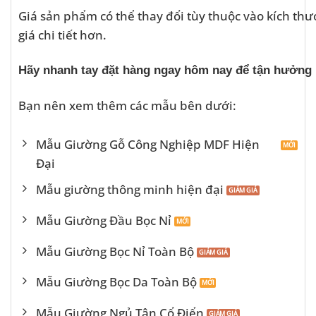
Giá sản phẩm có thể thay đổi tùy thuộc vào kích thướ
giá chi tiết hơn.
Hãy nhanh tay đặt hàng ngay hôm nay để tận hưởng kh
Bạn nên xem thêm các mẫu bên dưới:
Mẫu Giường Gỗ Công Nghiệp MDF Hiện
Đại
Mẫu giường thông minh hiện đại
Mẫu Giường Đầu Bọc Nỉ
Mẫu Giường Bọc Nỉ Toàn Bộ
Mẫu Giường Bọc Da Toàn Bộ
Mẫu Giường Ngủ Tân Cổ Điển