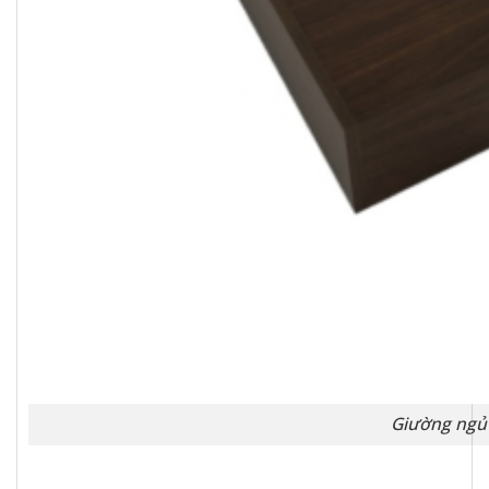
Giường ngủ 