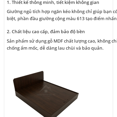
1. Thiết kế thông minh, tiết kiệm không gian
Giường ngủ tích hợp ngăn kéo không chỉ giúp bạn có
biệt, phần đầu giường cộng màu 613 tạo điểm nhấn 
2. Chất liệu cao cấp, đảm bảo độ bền
Sản phẩm sử dụng gỗ MDF chất lượng cao, không chỉ 
chống ẩm mốc, dễ dàng lau chùi và bảo quản.