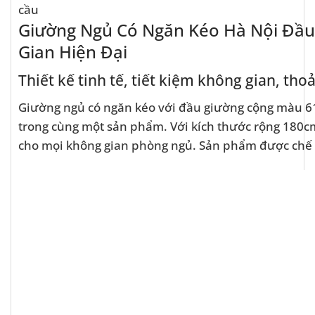
cầu
Giường Ngủ Có Ngăn Kéo Hà Nội Đầu
Gian Hiện Đại
Thiết kế tinh tế, tiết kiệm không gian, tho
Giường ngủ có ngăn kéo với đầu giường cộng màu 613
trong cùng một sản phẩm. Với kích thước rộng 180c
cho mọi không gian phòng ngủ. Sản phẩm được chế tá