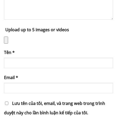
Upload up to 5 images or videos
Tên
*
Email
*
Lưu tên của tôi, email, và trang web trong trình
duyệt này cho lần bình luận kế tiếp của tôi.