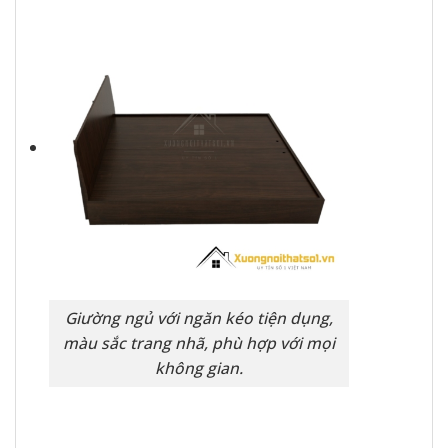
Giường ngủ với ngăn kéo tiện dụng,
màu sắc trang nhã, phù hợp với mọi
không gian.