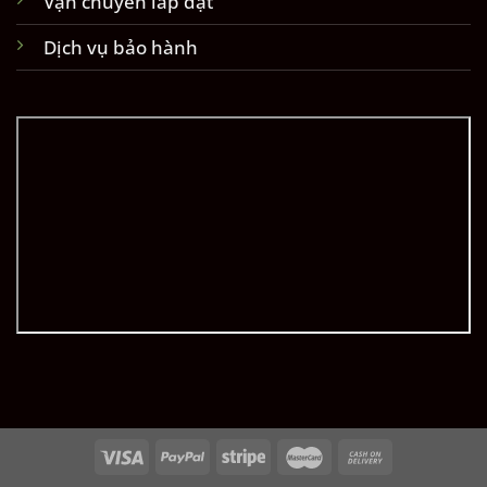
Vận chuyển lắp đặt
Dịch vụ bảo hành