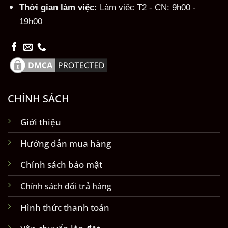
Thời gian làm việc:
Làm việc T2 - CN: 9h00 -
19h00
CHÍNH SÁCH
Giới thiệu
Hướng dẫn mua hàng
Chính sách bảo mật
Chính sách đổi trả hàng
Hình thức thanh toán