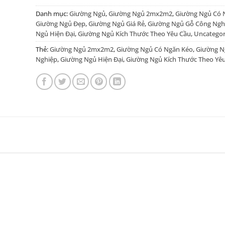
Danh mục:
Giường Ngủ
,
Giường Ngủ 2mx2m2
,
Giường Ngủ Có 
Giường Ngủ Đẹp
,
Giường Ngủ Giá Rẻ
,
Giường Ngủ Gỗ Công Ngh
Ngủ Hiện Đại
,
Giường Ngủ Kích Thước Theo Yêu Cầu
,
Uncategor
Thẻ:
Giường Ngủ 2mx2m2
,
Giường Ngủ Có Ngăn Kéo
,
Giường N
Nghiệp
,
Giường Ngủ Hiện Đại
,
Giường Ngủ Kích Thước Theo Yê