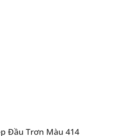
p Đầu Trơn Màu 414