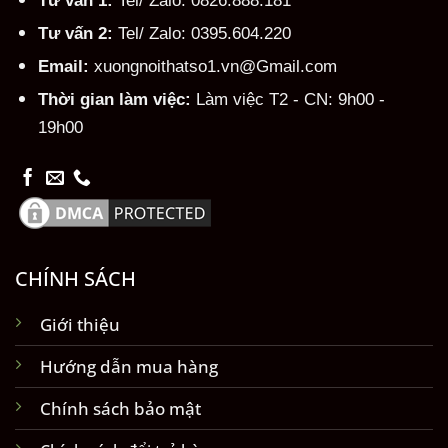
Tư vấn 2:
Tel/ Zalo: 0395.604.220
Email:
xuongnoithatso1.vn@Gmail.com
Thời gian làm việc:
Làm việc T2 - CN: 9h00 -
19h00
CHÍNH SÁCH
Giới thiệu
Hướng dẫn mua hàng
Chính sách bảo mật