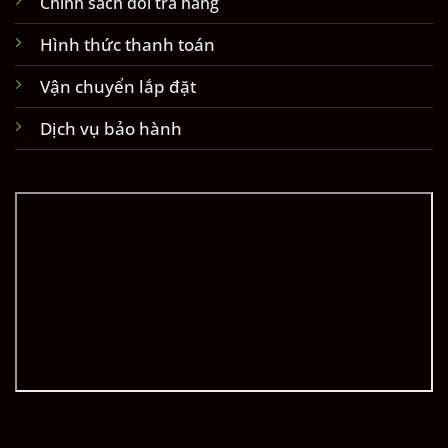
Chính sách đổi trả hàng
Hình thức thanh toán
Vận chuyển lắp đặt
Dịch vụ bảo hành