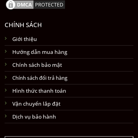
CHÍNH SÁCH
Giới thiệu
Hướng dẫn mua hàng
Chính sách bảo mật
Chính sách đổi trả hàng
Hình thức thanh toán
Vận chuyển lắp đặt
Dịch vụ bảo hành