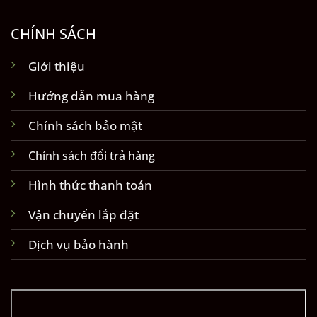
CHÍNH SÁCH
Giới thiệu
Hướng dẫn mua hàng
Chính sách bảo mật
Chính sách đổi trả hàng
Hình thức thanh toán
Vận chuyển lắp đặt
Dịch vụ bảo hành