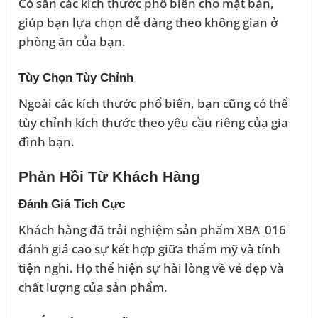
Có sẵn các kích thước phổ biến cho mặt bàn,
giúp bạn lựa chọn dễ dàng theo không gian ở
phòng ăn của bạn.
Tùy Chọn Tùy Chỉnh
Ngoài các kích thước phổ biến, bạn cũng có thể
tùy chỉnh kích thước theo yêu cầu riêng của gia
đình bạn.
Phản Hồi Từ Khách Hàng
Đánh Giá Tích Cực
Khách hàng đã trải nghiệm sản phẩm XBA_016
đánh giá cao sự kết hợp giữa thẩm mỹ và tính
tiện nghi. Họ thể hiện sự hài lòng về vẻ đẹp và
chất lượng của sản phẩm.