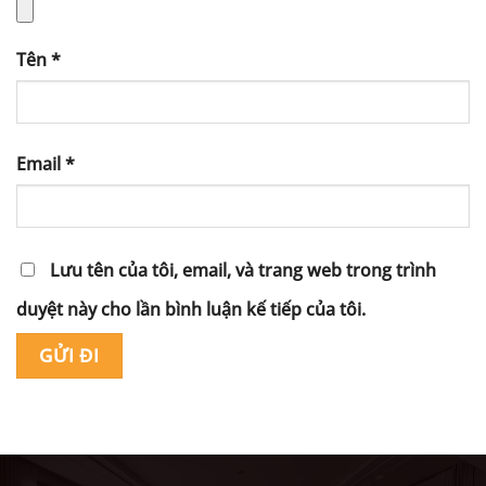
Tên
*
Email
*
Lưu tên của tôi, email, và trang web trong trình
duyệt này cho lần bình luận kế tiếp của tôi.
Alternative: