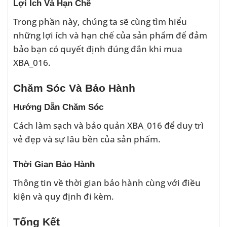
Lợi Ích Và Hạn Chế
Trong phần này, chúng ta sẽ cùng tìm hiểu
những lợi ích và hạn chế của sản phẩm để đảm
bảo bạn có quyết định đúng đắn khi mua
XBA_016.
Chăm Sóc Và Bảo Hành
Hướng Dẫn Chăm Sóc
Cách làm sạch và bảo quản XBA_016 để duy trì
vẻ đẹp và sự lâu bền của sản phẩm.
Thời Gian Bảo Hành
Thông tin về thời gian bảo hành cùng với điều
kiện và quy định đi kèm.
Tổng Kết