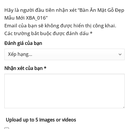
Hãy là người đầu tiên nhận xét “Bàn Ăn Mặt Gỗ Đẹp
Mẫu Mới XBA_016”
Email của bạn sẽ không được hiển thị công khai.
Các trường bắt buộc được đánh dấu
*
Đánh giá của bạn
Nhận xét của bạn
*
Upload up to 5 images or videos