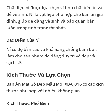
Chất liệu nỉ được lựa chọn vì tính chất bền bỉ và
dễ vệ sinh. Nỉ là vật liệu phù hợp cho bàn ăn gia
đình, giúp dễ dàng vệ sinh và bảo quản bàn
luôn trong tình trạng tốt nhất.
Đặc Điểm Của Nỉ
Nỉ có độ bền cao và khả năng chống bám bụi,
làm cho sản phẩm dễ dàng duy trì vẻ đẹp và
sạch sẽ.
Kích Thước Và Lựa Chọn
Bàn Ăn Mặt Gỗ Đẹp Mẫu Mới XBA_016 có các kích
thước phù hợp với nhiều không gian.
Kích Thước Phổ Biến