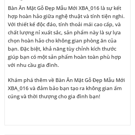
Bàn Ăn Mặt Gỗ Đẹp Mẫu Mới XBA_016 là sự kết
hợp hoàn hảo giữa nghệ thuật và tính tiện nghi.
Với thiết kế độc đáo, tính thoải mái cao cấp, và
chất lượng nỉ xuất sắc, sản phẩm này là sự lựa
chọn hoàn hảo cho không gian phòng ăn của
bạn. Đặc biệt, khả năng tùy chỉnh kích thước
giúp bạn có một sản phẩm hoàn toàn phù hợp
với nhu cầu gia đình.
Khám phá thêm về Bàn Ăn Mặt Gỗ Đẹp Mẫu Mới
XBA_016 và đảm bảo bạn tạo ra không gian ấm
cúng và thời thượng cho gia đình bạn!