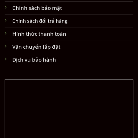
Chính sách bảo mật
Chính sách đổi trả hàng
Hình thức thanh toán
Vận chuyển lắp đặt
Dịch vụ bảo hành