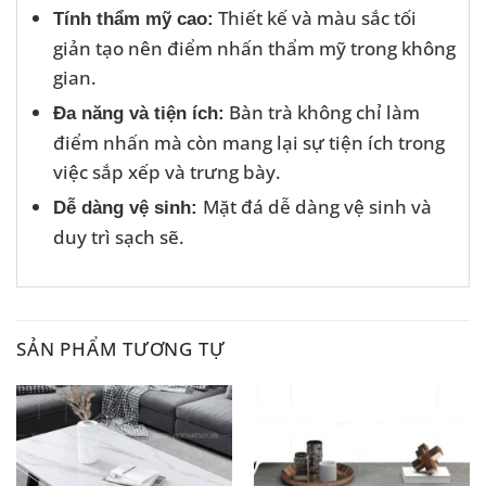
Thiết kế và màu sắc tối
Tính thẩm mỹ cao:
giản tạo nên điểm nhấn thẩm mỹ trong không
gian.
Bàn trà không chỉ làm
Đa năng và tiện ích:
điểm nhấn mà còn mang lại sự tiện ích trong
việc sắp xếp và trưng bày.
Mặt đá dễ dàng vệ sinh và
Dễ dàng vệ sinh:
duy trì sạch sẽ.
SẢN PHẨM TƯƠNG TỰ