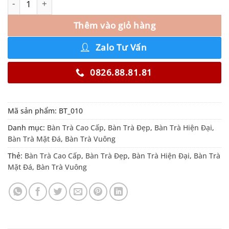
Thêm vào giỏ hàng
Zalo Tư Vấn
0826.88.81.81
Mã sản phẩm:
BT_010
Danh mục:
Bàn Trà Cao Cấp
,
Bàn Trà Đẹp
,
Bàn Trà Hiện Đại
,
Bàn Trà Mặt Đá
,
Bàn Trà Vuông
Thẻ:
Bàn Trà Cao Cấp
,
Bàn Trà Đẹp
,
Bàn Trà Hiện Đại
,
Bàn Trà
Mặt Đá
,
Bàn Trà Vuông