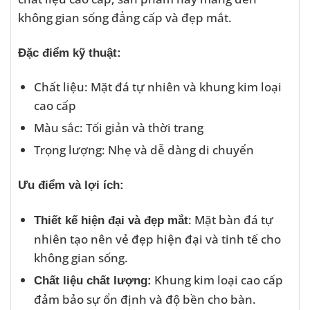
không gian sống đẳng cấp và đẹp mắt.
Đặc điểm kỹ thuật:
Chất liệu: Mặt đá tự nhiên và khung kim loại
cao cấp
Màu sắc: Tối giản và thời trang
Trọng lượng: Nhẹ và dễ dàng di chuyển
Ưu điểm và lợi ích:
: Mặt bàn đá tự
Thiết kế hiện đại và đẹp mắt
nhiên tạo nên vẻ đẹp hiện đại và tinh tế cho
không gian sống.
Khung kim loại cao cấp
Chất liệu chất lượng:
đảm bảo sự ổn định và độ bền cho bàn.