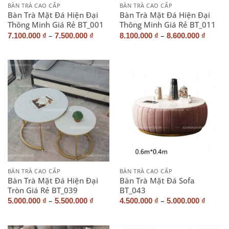
BÀN TRÀ CAO CẤP
BÀN TRÀ CAO CẤP
Bàn Trà Mặt Đá Hiện Đại
Bàn Trà Mặt Đá Hiện Đại
Thông Minh Giá Rẻ BT_001
Thông Minh Giá Rẻ BT_011
–
–
7.100.000
₫
7.500.000
₫
8.100.000
₫
8.600.000
₫
BÀN TRÀ CAO CẤP
BÀN TRÀ CAO CẤP
Bàn Trà Mặt Đá Hiện Đại
Bàn Trà Mặt Đá Sofa
Tròn Giá Rẻ BT_039
BT_043
–
–
5.000.000
₫
5.500.000
₫
4.500.000
₫
5.000.000
₫