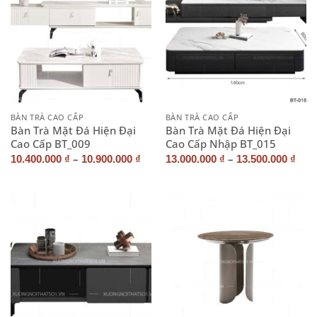
BÀN TRÀ CAO CẤP
BÀN TRÀ CAO CẤP
Bàn Trà Mặt Đá Hiện Đại
Bàn Trà Mặt Đá Hiện Đại
Cao Cấp BT_009
Cao Cấp Nhập BT_015
–
–
10.400.000
₫
10.900.000
₫
13.000.000
₫
13.500.000
₫