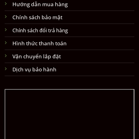
Hướng dẫn mua hàng
Chính sách bảo mật
Chính sách đổi trả hàng
Hình thức thanh toán
Vận chuyển lắp đặt
Dịch vụ bảo hành