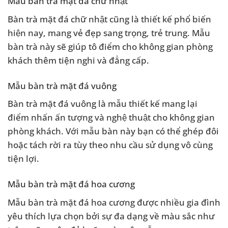
Mẫu bàn trà mặt đá chữ nhật
Bàn trà mặt đá chữ nhật cũng là thiết kế phổ biến
hiện nay, mang vẻ đẹp sang trọng, trẻ trung. Mẫu
bàn trà này sẽ giúp tô điểm cho không gian phòng
khách thêm tiện nghi và đẳng cấp.
Mẫu bàn trà mặt đá vuông
Bàn trà mặt đá vuông là mẫu thiết kế mang lại
điểm nhấn ấn tượng và nghệ thuật cho không gian
phòng khách. Với mẫu bàn này bạn có thể ghép đôi
hoặc tách rời ra tùy theo nhu cầu sử dụng vô cùng
tiện lợi.
Mẫu bàn trà mặt đá hoa cương
Mẫu bàn trà mặt đá hoa cương được nhiều gia đình
yêu thích lựa chọn bởi sự đa dạng về màu sắc như