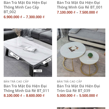
Bàn Trà Mặt Đá Hiện Đại
Bàn Trà Mặt Đá Hiện Đại
Thông Minh Cao Cấp
Thông Minh Giá Rẻ BT_001
BT_002
–
7.100.000
₫
7.500.000
₫
–
6.900.000
₫
7.300.000
₫
BÀN TRÀ CAO CẤP
BÀN TRÀ CAO CẤP
Bàn Trà Mặt Đá Hiện Đại
Bàn Trà Mặt Đá Hiện Đại
Thông Minh Giá Rẻ BT_011
Tròn Giá Rẻ BT_039
–
–
8.100.000
₫
8.600.000
₫
5.000.000
₫
5.500.000
₫