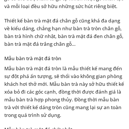
và mỗi loại đều sở hữu những sức hút riêng biệt.
Thiết kế bàn trà mặt đá chân gỗ cũng khá đa dạng
về kiểu dáng, chẳng hạn như bàn trà tròn chân gỗ,
bàn trà hình chữ nhật, bàn trà mặt đá đen chân gỗ,
bàn trà mặt đá trắng chân gỗ…
Mẫu bàn trà mặt đá tròn
Mẫu bàn trà mặt đá tròn là mẫu thiết kế mang đến
sự đột phá ấn tượng, sẽ thổi vào không gian phòng
khách hơi thở mới. Mẫu bàn trà này sở hữu thiết kế
xóa bỏ đi các góc cạnh, đồng thời được đánh giá là
mẫu bàn trà hợp phong thủy. Đồng thời mẫu bàn
trà với thiết kế dáng tròn cũng mang lại sự an toàn
trong quá trình sử dụng.