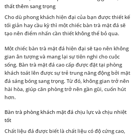
thất thêm sang trọng
Cho dù phong khách hiện đại của bạn được thiết kế
tối giản hay cầu kỳ thì một chiếc bàn trà mặt đá sẽ
tạo nên điểm nhấn cần thiết không thể bỏ qua.
Một chiếc bàn trà mặt đá hiện đại sẽ tạo nên không
gian ân tượng và mang lại sự tiện nghi cho cuộc
sống. Bàn trà mặt đá cao cấp được đặt tại phòng
khách toát lên được sự trẻ trung năng động bởi mặt
đá sáng bóng sang trọng. Từ đó, không gian trở nên
hài hòa, giúp căn phòng trở nên gần gũi, cuốn hút
hơn.
Bàn trà phòng khách mặt đá chịu lực và chịu nhiệt
tốt
Chất liệu đá được biết là chất liệu có độ cứng cao,