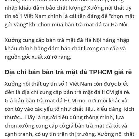
nhập khẩu đảm bảo chất lượng? Xưởng nội thất uy
tín số 1 Việt Nam chính là cái tên đáng để “chọn mặt
gửi vàng” khi chọn mua bàn trà mặt đá tại Hà Nội.
Xưởng cung cấp bàn trà mặt đá Hà Nội hàng nhập
khẩu chính hãng đảm bảo chất lượng cao cấp và
nguồn gốc xuất xứ rõ ràng.
Địa chỉ bán bàn trà mặt đá TPHCM giá rẻ
Xưởng nội thất uy tín số 1 Việt Nam còn được biết
đến là địa chỉ cung cấp bán trà mặt đá HCM giá rẻ.
Giá bán bàn trà mặt đá HCM mỗi nơi mỗi khác và
còn tùy vào các yếu tố như chất liệu, kiểu dáng, kích
thước… Hãy là người tiêu dùng thông minh, lựa
chọn xưởng cung cấp có giá bàn trà mặt đá tốt và
cạnh tranh, có uy tín trên thị trường. Xưởng nội thất