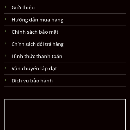
Giới thiệu
Hướng dẫn mua hàng
Chính sách bảo mật
Chính sách đổi trả hàng
Hình thức thanh toán
Vận chuyển lắp đặt
Dịch vụ bảo hành