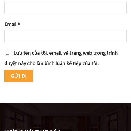
Email
*
Lưu tên của tôi, email, và trang web trong trình
duyệt này cho lần bình luận kế tiếp của tôi.
Alternative: