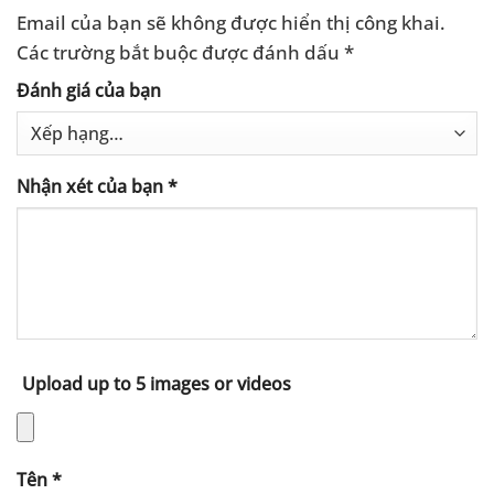
Email của bạn sẽ không được hiển thị công khai.
Các trường bắt buộc được đánh dấu
*
Đánh giá của bạn
Nhận xét của bạn
*
Upload up to 5 images or videos
Tên
*