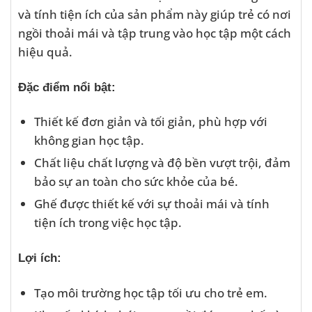
và tính tiện ích của sản phẩm này giúp trẻ có nơi
ngồi thoải mái và tập trung vào học tập một cách
hiệu quả.
Đặc điểm nổi bật:
Thiết kế đơn giản và tối giản, phù hợp với
không gian học tập.
Chất liệu chất lượng và độ bền vượt trội, đảm
bảo sự an toàn cho sức khỏe của bé.
Ghế được thiết kế với sự thoải mái và tính
tiện ích trong việc học tập.
Lợi ích:
Tạo môi trường học tập tối ưu cho trẻ em.