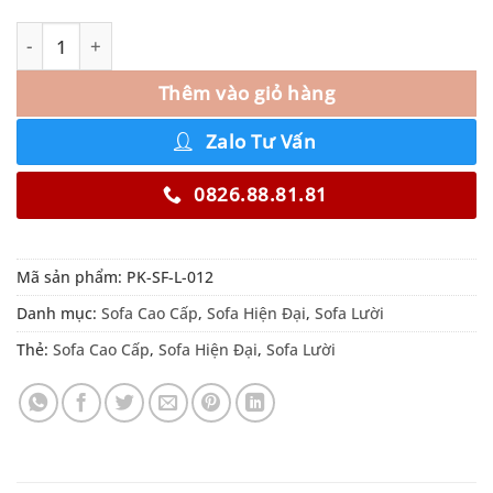
Thêm vào giỏ hàng
Zalo Tư Vấn
0826.88.81.81
Mã sản phẩm:
PK-SF-L-012
Danh mục:
Sofa Cao Cấp
,
Sofa Hiện Đại
,
Sofa Lười
Thẻ:
Sofa Cao Cấp
,
Sofa Hiện Đại
,
Sofa Lười