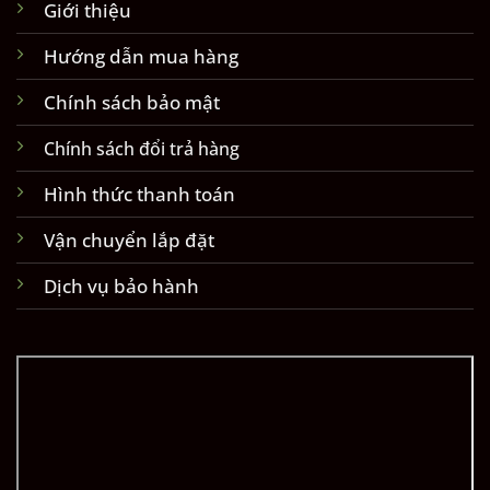
Giới thiệu
Hướng dẫn mua hàng
Chính sách bảo mật
Chính sách đổi trả hàng
Hình thức thanh toán
Vận chuyển lắp đặt
Dịch vụ bảo hành