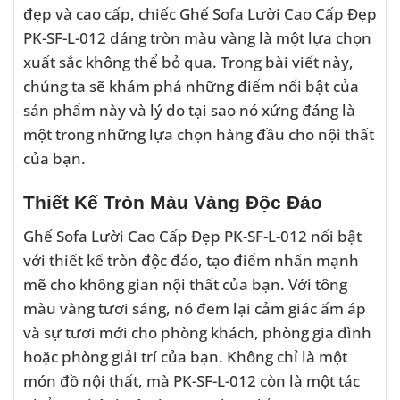
đẹp và cao cấp, chiếc Ghế Sofa Lười Cao Cấp Đẹp
PK-SF-L-012 dáng tròn màu vàng là một lựa chọn
xuất sắc không thể bỏ qua. Trong bài viết này,
chúng ta sẽ khám phá những điểm nổi bật của
sản phẩm này và lý do tại sao nó xứng đáng là
một trong những lựa chọn hàng đầu cho nội thất
của bạn.
Thiết Kế Tròn Màu Vàng Độc Đáo
Ghế Sofa Lười Cao Cấp Đẹp PK-SF-L-012 nổi bật
với thiết kế tròn độc đáo, tạo điểm nhấn mạnh
mẽ cho không gian nội thất của bạn. Với tông
màu vàng tươi sáng, nó đem lại cảm giác ấm áp
và sự tươi mới cho phòng khách, phòng gia đình
hoặc phòng giải trí của bạn. Không chỉ là một
món đồ nội thất, mà PK-SF-L-012 còn là một tác