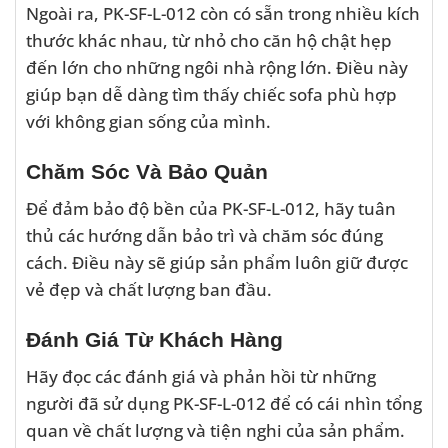
Ngoài ra, PK-SF-L-012 còn có sẵn trong nhiều kích
thước khác nhau, từ nhỏ cho căn hộ chật hẹp
đến lớn cho những ngôi nhà rộng lớn. Điều này
giúp bạn dễ dàng tìm thấy chiếc sofa phù hợp
với không gian sống của mình.
Chăm Sóc Và Bảo Quản
Để đảm bảo độ bền của PK-SF-L-012, hãy tuân
thủ các hướng dẫn bảo trì và chăm sóc đúng
cách. Điều này sẽ giúp sản phẩm luôn giữ được
vẻ đẹp và chất lượng ban đầu.
Đánh Giá Từ Khách Hàng
Hãy đọc các đánh giá và phản hồi từ những
người đã sử dụng PK-SF-L-012 để có cái nhìn tổng
quan về chất lượng và tiện nghi của sản phẩm.