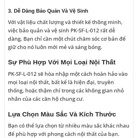
3. Dễ Dàng Bảo Quản Và Vệ Sinh
Với vật liệu chất lượng và thiết kế thông minh,
việc bảo quản và vệ sinh PK-SF-L-012 rất dễ
dàng. Bạn chỉ cần một chút chăm sóc cơ bản để
giữ cho nó luôn mới mẻ và sáng bóng.
Sự Phù Hợp Với Mọi Loại Nội Thất
PK-SF-L-012 sẽ hòa nhập một cách hoàn hảo vào
mọi loại nội thất, bất kể là hiện đại, truyền
thống, hoặc thậm chí trong các không gian nhỏ
nhắn của các căn hộ chung cư.
Lựa Chọn Màu Sắc Và Kích Thước
Bạn có thể lựa chọn từ nhiều màu sắc khác nhau
để phù hợp với phong cách nội thất của bạn.