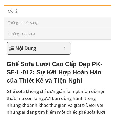
Mô tả
Thông tin bổ sung
Hướng Dẫn Mua
Nội Dung
Ghế Sofa Lười Cao Cấp Đẹp PK-
SF-L-012: Sự Kết Hợp Hoàn Hảo
của Thiết Kế và Tiện Nghi
Ghế sofa không chỉ đơn giản là một món đồ nội
thất, mà còn là người bạn đồng hành trong
những khoảnh khắc thư giãn và giải trí. Đối với
những ai đang tìm kiếm một chiếc ghế sofa lười