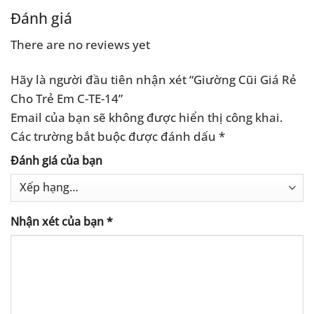
Đánh giá
There are no reviews yet
Hãy là người đầu tiên nhận xét “Giường Cũi Giá Rẻ
Cho Trẻ Em C-TE-14”
Email của bạn sẽ không được hiển thị công khai.
Các trường bắt buộc được đánh dấu
*
Đánh giá của bạn
Nhận xét của bạn
*