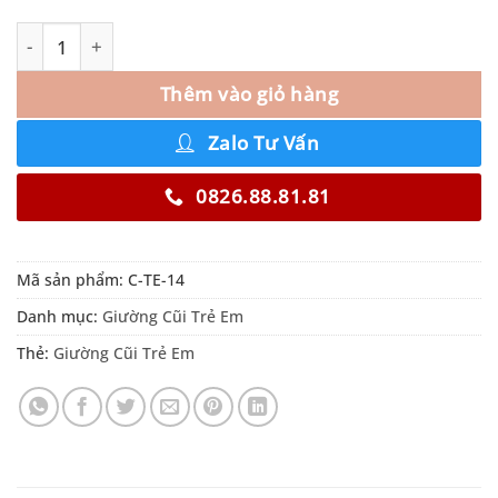
Thêm vào giỏ hàng
Zalo Tư Vấn
0826.88.81.81
Mã sản phẩm:
C-TE-14
Danh mục:
Giường Cũi Trẻ Em
Thẻ:
Giường Cũi Trẻ Em