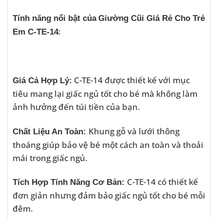
Tính năng nổi bật của
Giường Cũi Giá Rẻ Cho Trẻ
:
Em C-TE-14
C-TE-14 được thiết kế với mục
Giá Cả Hợp Lý:
tiêu mang lại giấc ngủ tốt cho bé mà không làm
ảnh hưởng đến túi tiền của bạn.
Khung gỗ và lưới thông
Chất Liệu An Toàn:
thoáng giúp bảo vệ bé một cách an toàn và thoải
mái trong giấc ngủ.
C-TE-14 có thiết kế
Tích Hợp Tính Năng Cơ Bản:
đơn giản nhưng đảm bảo giấc ngủ tốt cho bé mỗi
đêm.