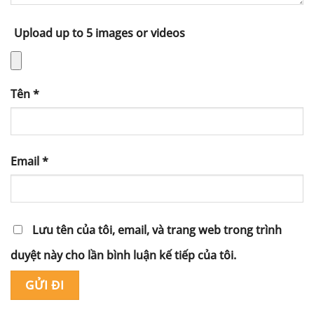
Upload up to 5 images or videos
Tên
*
Email
*
Lưu tên của tôi, email, và trang web trong trình
duyệt này cho lần bình luận kế tiếp của tôi.