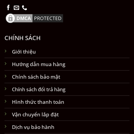
CHÍNH SÁCH
Giới thiệu
Hướng dẫn mua hàng
Chính sách bảo mật
Chính sách đổi trả hàng
Hình thức thanh toán
Vận chuyển lắp đặt
Dịch vụ bảo hành