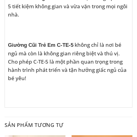
5 tiết kiệm không gian và vừa vặn trong mọi ngôi
nhà.
không chỉ là nơi bé
Giường Cũi Trẻ Em C-TE-5
ngủ mà còn là không gian riêng biệt và thú vị.
Cho phép C-TE-5 là một phần quan trọng trong
hành trình phát triển và tận hưởng giấc ngủ của
bé yêu!
SẢN PHẨM TƯƠNG TỰ