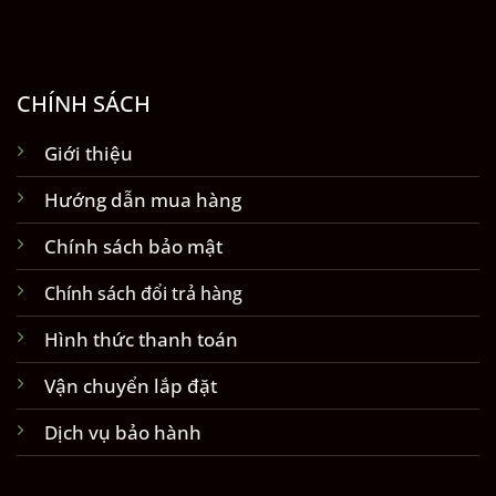
CHÍNH SÁCH
Giới thiệu
Hướng dẫn mua hàng
Chính sách bảo mật
Chính sách đổi trả hàng
Hình thức thanh toán
Vận chuyển lắp đặt
Dịch vụ bảo hành