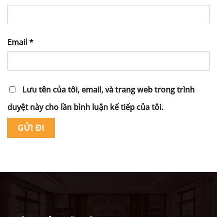
Email
*
Lưu tên của tôi, email, và trang web trong trình
duyệt này cho lần bình luận kế tiếp của tôi.
Alternative: