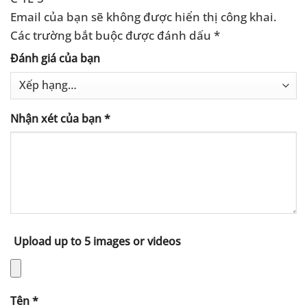
Email của bạn sẽ không được hiển thị công khai.
Các trường bắt buộc được đánh dấu
*
Đánh giá của bạn
Nhận xét của bạn
*
Upload up to 5 images or videos
Tên
*