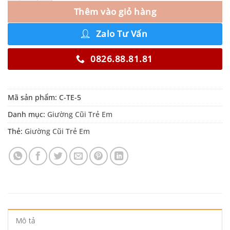
Thêm vào giỏ hàng
Zalo Tư Vấn
0826.88.81.81
Mã sản phẩm:
C-TE-5
Danh mục:
Giường Cũi Trẻ Em
Thẻ:
Giường Cũi Trẻ Em
Mô tả