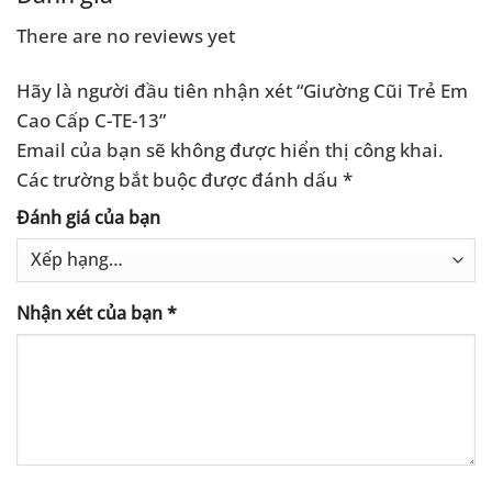
There are no reviews yet
Hãy là người đầu tiên nhận xét “Giường Cũi Trẻ Em
Cao Cấp C-TE-13”
Email của bạn sẽ không được hiển thị công khai.
Các trường bắt buộc được đánh dấu
*
Đánh giá của bạn
Nhận xét của bạn
*