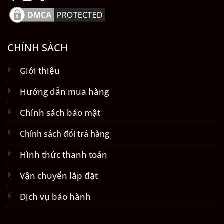
CHÍNH SÁCH
Giới thiệu
Hướng dẫn mua hàng
Chính sách bảo mật
Chính sách đổi trả hàng
Hình thức thanh toán
Vận chuyển lắp đặt
Dịch vụ bảo hành