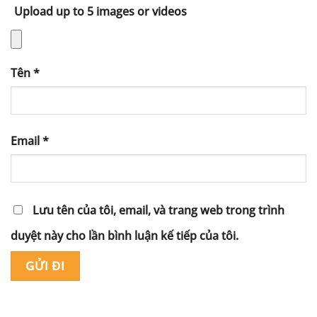
Upload up to 5 images or videos
Tên
*
Email
*
Lưu tên của tôi, email, và trang web trong trình
duyệt này cho lần bình luận kế tiếp của tôi.
Alternative: