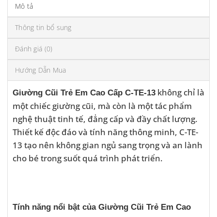
Mô tả
Thông tin bổ sung
Đánh giá (0)
Hướng Dẫn Mua
không chỉ là
Giường Cũi Trẻ Em Cao Cấp C-TE-13
một chiếc giường cũi, mà còn là một tác phẩm
nghệ thuật tinh tế, đẳng cấp và đầy chất lượng.
Thiết kế độc đáo và tính năng thông minh, C-TE-
13 tạo nên không gian ngủ sang trọng và an lành
cho bé trong suốt quá trình phát triển.
Tính năng nổi bật của Giường Cũi Trẻ Em Cao