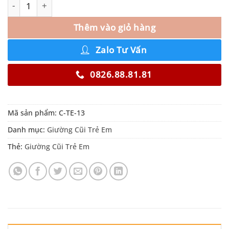
Thêm vào giỏ hàng
Zalo Tư Vấn
0826.88.81.81
Mã sản phẩm:
C-TE-13
Danh mục:
Giường Cũi Trẻ Em
Thẻ:
Giường Cũi Trẻ Em