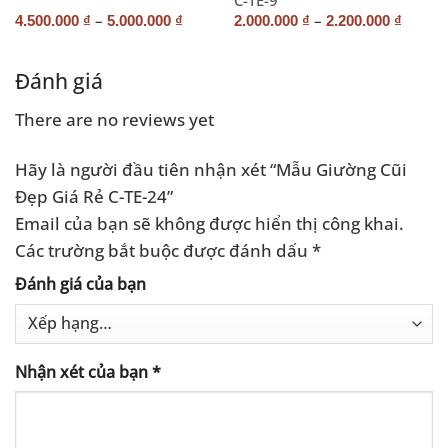
–
–
4.500.000
₫
5.000.000
₫
2.000.000
₫
2.200.000
₫
Đánh giá
There are no reviews yet
Hãy là người đầu tiên nhận xét “Mẫu Giường Cũi
Đẹp Giá Rẻ C-TE-24”
Email của bạn sẽ không được hiển thị công khai.
Các trường bắt buộc được đánh dấu
*
Đánh giá của bạn
Nhận xét của bạn
*