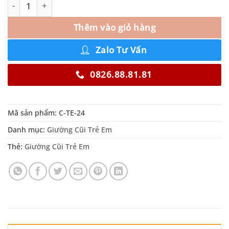
Thêm vào giỏ hàng
Zalo Tư Vấn
0826.88.81.81
Mã sản phẩm:
C-TE-24
Danh mục:
Giường Cũi Trẻ Em
Thẻ:
Giường Cũi Trẻ Em