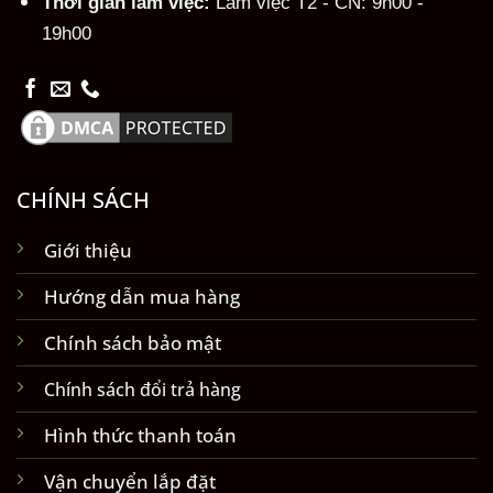
Thời gian làm việc:
Làm việc T2 - CN: 9h00 -
19h00
CHÍNH SÁCH
Giới thiệu
Hướng dẫn mua hàng
Chính sách bảo mật
Chính sách đổi trả hàng
Hình thức thanh toán
Vận chuyển lắp đặt