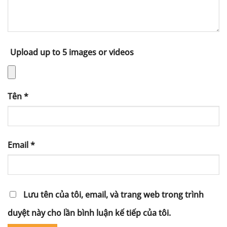
Upload up to 5 images or videos
Tên
*
Email
*
Lưu tên của tôi, email, và trang web trong trình
duyệt này cho lần bình luận kế tiếp của tôi.