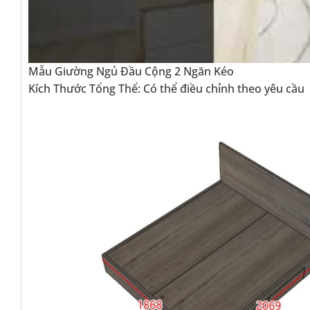
Mẫu Giường Ngủ Đầu Cộng 2 Ngăn Kéo
Kích Thước Tổng Thể: Có thể điều chỉnh theo yêu cầu