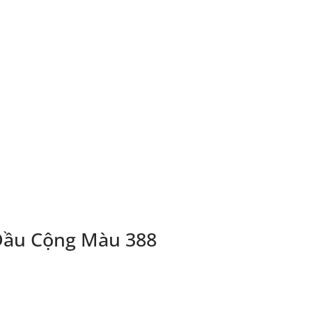
Đầu Cộng Màu 388