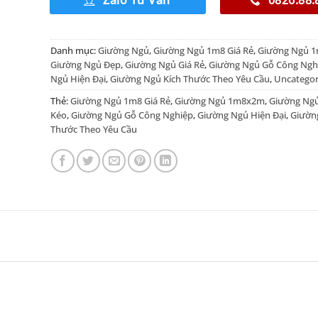
Danh mục:
Giường Ngủ
,
Giường Ngủ 1m8 Giá Rẻ
,
Giường Ngủ 
Giường Ngủ Đẹp
,
Giường Ngủ Giá Rẻ
,
Giường Ngủ Gỗ Công Ngh
Ngủ Hiện Đại
,
Giường Ngủ Kích Thước Theo Yêu Cầu
,
Uncategor
Thẻ:
Giường Ngủ 1m8 Giá Rẻ
,
Giường Ngủ 1m8x2m
,
Giường Ng
Kéo
,
Giường Ngủ Gỗ Công Nghiệp
,
Giường Ngủ Hiện Đại
,
Giườn
Thước Theo Yêu Cầu