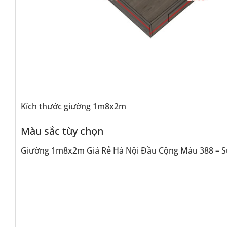
Kích thước giường 1m8x2m
Màu sắc tùy chọn
Giường 1m8x2m Giá Rẻ Hà Nội Đầu Cộng Màu 388 – S