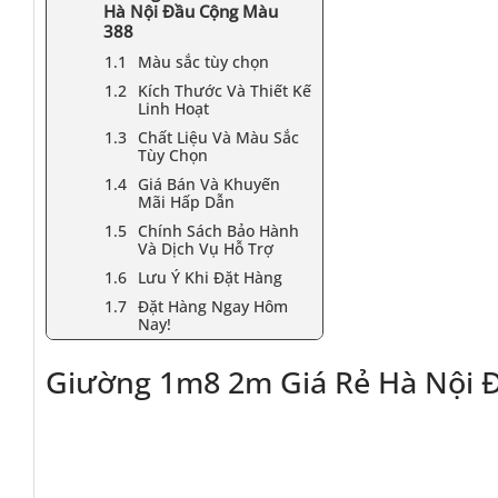
Hà Nội Đầu Cộng Màu
388
Màu sắc tùy chọn
Kích Thước Và Thiết Kế
Linh Hoạt
Chất Liệu Và Màu Sắc
Tùy Chọn
Giá Bán Và Khuyến
Mãi Hấp Dẫn
Chính Sách Bảo Hành
Và Dịch Vụ Hỗ Trợ
Lưu Ý Khi Đặt Hàng
Đặt Hàng Ngay Hôm
Nay!
Giường 1m8 2m Giá Rẻ Hà Nội 