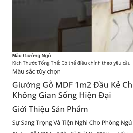
Mẫu Giường Ngủ
Kích Thước Tổng Thể: Có thể điều chỉnh theo yêu cầu
Màu sắc tùy chọn
Giường Gỗ MDF 1m2 Đầu Kẻ Chỉ
Không Gian Sống Hiện Đại
Giới Thiệu Sản Phẩm
Sự Sang Trọng Và Tiện Nghi Cho Phòng Ngủ