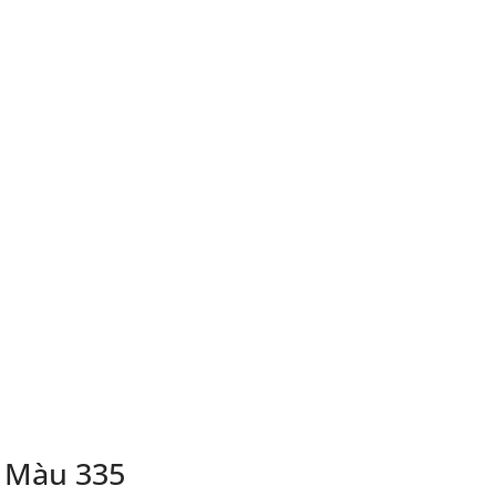
 Màu 335