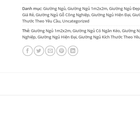
Danh mục:
Giường Ngủ
,
Giường Ngủ 1m2x2m
,
Giường Ngủ Đẹp
Giá Rẻ
,
Giường Ngủ Gỗ Công Nghiệp
,
Giường Ngủ Hiện Đại
,
Giư
Thước Theo Yêu Cầu
,
Uncategorized
Thẻ:
Giường Ngủ 1m2x2m
,
Giường Ngủ Có Ngăn Kéo
,
Giường N
Nghiệp
,
Giường Ngủ Hiện Đại
,
Giường Ngủ Kích Thước Theo Yê