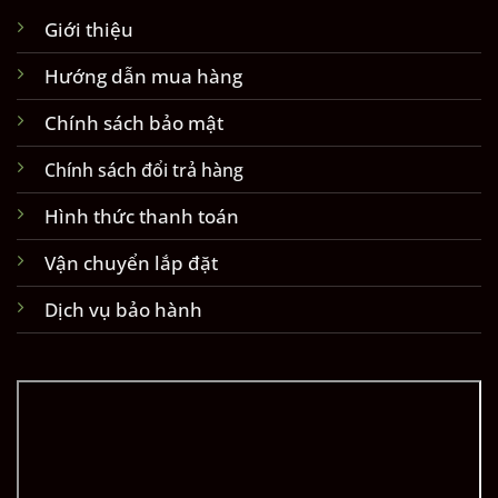
Giới thiệu
Hướng dẫn mua hàng
Chính sách bảo mật
Chính sách đổi trả hàng
Hình thức thanh toán
Vận chuyển lắp đặt
Dịch vụ bảo hành