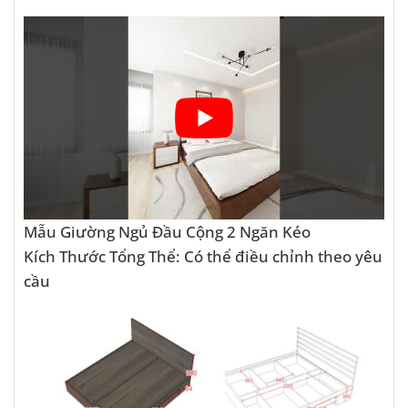
Mẫu Giường Ngủ Đầu Cộng 2 Ngăn Kéo
Kích Thước Tổng Thể: Có thể điều chỉnh theo yêu
cầu