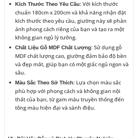
Với kích thước
Kích Thước Theo Yêu Cầu:
chuẩn 180cm x 200cm và khả năng nhận đặt
kích thước theo yêu cầu, giường này sẽ phản
ánh phong cách riêng của bạn và tạo ra một
không gian ngủ lý tưởng.
Sử dụng gỗ
Chất Liệu Gỗ MDF Chất Lượng:
MDF chất lượng cao, giường đảm bảo độ bền
và đẹp mắt, giúp bạn có một giấc ngủ ngon và
sâu.
Lựa chọn màu sắc
Màu Sắc Theo Sở Thích:
phù hợp với phong cách và không gian nội
thất của bạn, từ gam màu truyền thống đến
tông màu hiện đại và sành điệu.