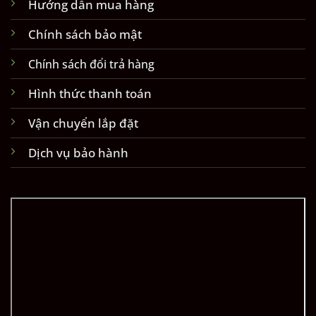
Hướng dẫn mua hàng
Chính sách bảo mật
Chính sách đổi trả hàng
Hình thức thanh toán
Vận chuyển lắp đặt
Dịch vụ bảo hành