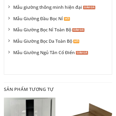
Mẫu giường thông minh hiện đại
Mẫu Giường Đầu Bọc Nỉ
Mẫu Giường Bọc Nỉ Toàn Bộ
Mẫu Giường Bọc Da Toàn Bộ
Mẫu Giường Ngủ Tân Cổ Điển
SẢN PHẨM TƯƠNG TỰ