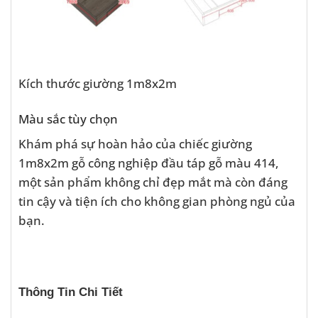
Kích thước giường 1m8x2m
Màu sắc tùy chọn
Khám phá sự hoàn hảo của chiếc giường
1m8x2m gỗ công nghiệp đầu táp gỗ màu 414,
một sản phẩm không chỉ đẹp mắt mà còn đáng
tin cậy và tiện ích cho không gian phòng ngủ của
bạn.
Thông Tin Chi Tiết