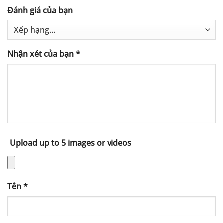
Đánh giá của bạn
Nhận xét của bạn
*
Upload up to 5 images or videos
Tên
*