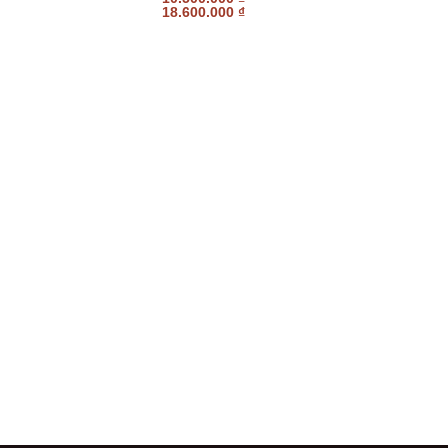
18.600.000
₫