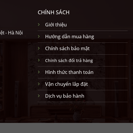
CHÍNH SÁCH
Giới thiệu
ệt - Hà Nội
Hướng dẫn mua hàng
Chính sách bảo mật
Chính sách đổi trả hàng
Hình thức thanh toán
Vận chuyển lắp đặt
Dịch vụ bảo hành