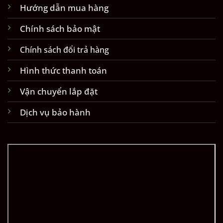
Hướng dẫn mua hàng
Chính sách bảo mật
Chính sách đổi trả hàng
Hình thức thanh toán
Vận chuyển lắp đặt
Dịch vụ bảo hành