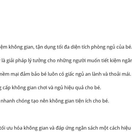
kiệm không gian, tận dụng tối đa diện tích phòng ngủ của bé
là giải pháp lý tưởng cho những người muốn tiết kiệm ngân
 mềm mại đảm bảo bé luôn có giấc ngủ an lành và thoải mái.
 cấp không gian chơi và ngủ hiệu quả cho bé.
 nhanh chóng tạo nên không gian tiện ích cho bé.
tối ưu hóa không gian và đáp ứng ngân sách một cách hiệu