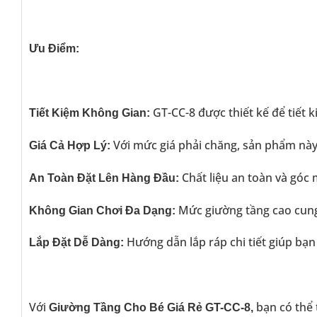
Ưu Điểm:
GT-CC-8 được thiết kế để tiết 
Tiết Kiệm Không Gian:
Với mức giá phải chăng, sản phẩm này 
Giá Cả Hợp Lý:
Chất liệu an toàn và góc
An Toàn Đặt Lên Hàng Đầu:
Mức giường tầng cao cung
Không Gian Chơi Đa Dạng:
Hướng dẫn lắp ráp chi tiết giúp bạn
Lắp Đặt Dễ Dàng:
Với
bạn có thể 
Giường Tầng Cho Bé Giá Rẻ GT-CC-8,