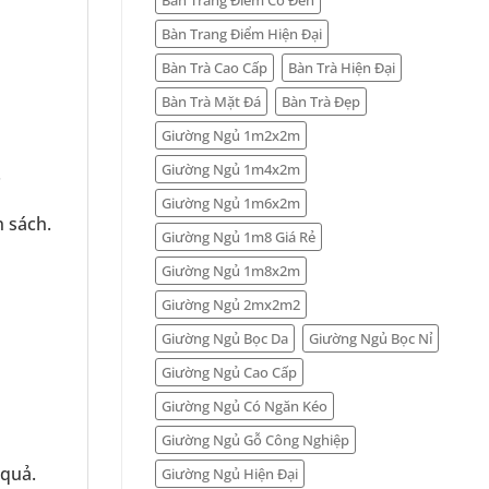
Bàn Trang Điểm Hiện Đại
Bàn Trà Cao Cấp
Bàn Trà Hiện Đại
Bàn Trà Mặt Đá
Bàn Trà Đẹp
Giường Ngủ 1m2x2m
Giường Ngủ 1m4x2m
.
Giường Ngủ 1m6x2m
 sách.
Giường Ngủ 1m8 Giá Rẻ
Giường Ngủ 1m8x2m
Giường Ngủ 2mx2m2
Giường Ngủ Bọc Da
Giường Ngủ Bọc Nỉ
Giường Ngủ Cao Cấp
Giường Ngủ Có Ngăn Kéo
Giường Ngủ Gỗ Công Nghiệp
 quả.
Giường Ngủ Hiện Đại