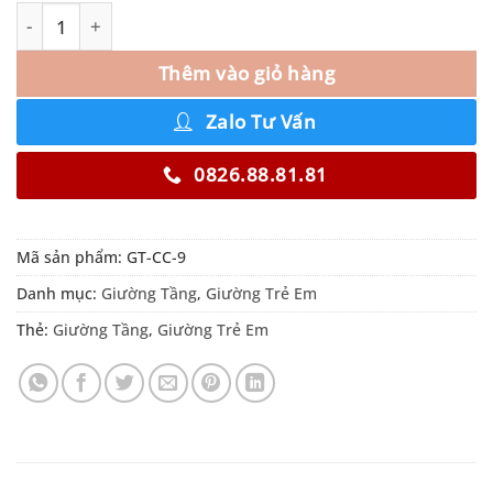
Thêm vào giỏ hàng
Zalo Tư Vấn
0826.88.81.81
Mã sản phẩm:
GT-CC-9
Danh mục:
Giường Tầng
,
Giường Trẻ Em
Thẻ:
Giường Tầng
,
Giường Trẻ Em