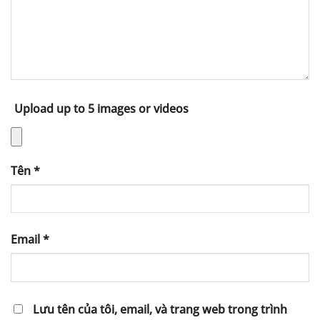
Upload up to 5 images or videos
Tên
*
Email
*
Lưu tên của tôi, email, và trang web trong trình