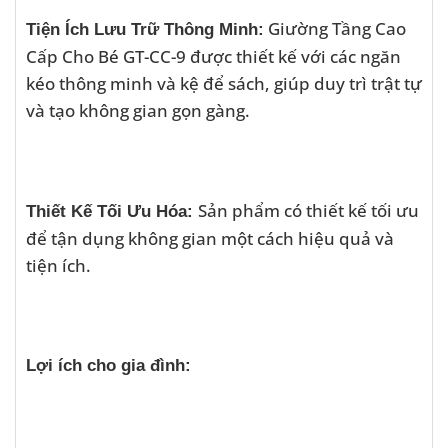
Giường Tầng Cao
Tiện Ích Lưu Trữ Thông Minh:
Cấp Cho Bé GT-CC-9 được thiết kế với các ngăn
kéo thông minh và kệ để sách, giúp duy trì trật tự
và tạo không gian gọn gàng.
Sản phẩm có thiết kế tối ưu
Thiết Kế Tối Ưu Hóa:
để tận dụng không gian một cách hiệu quả và
tiện ích.
Lợi ích cho gia đình: