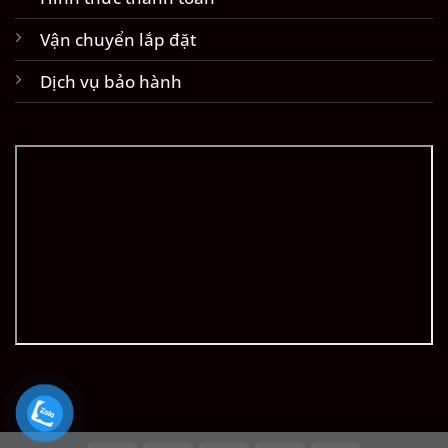
Vận chuyển lắp đặt
Dịch vụ bảo hành