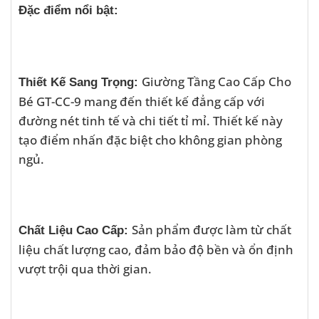
Đặc điểm nổi bật:
Giường Tầng Cao Cấp Cho
Thiết Kế Sang Trọng:
Bé GT-CC-9 mang đến thiết kế đẳng cấp với
đường nét tinh tế và chi tiết tỉ mỉ. Thiết kế này
tạo điểm nhấn đặc biệt cho không gian phòng
ngủ.
Sản phẩm được làm từ chất
Chất Liệu Cao Cấp:
liệu chất lượng cao, đảm bảo độ bền và ổn định
vượt trội qua thời gian.