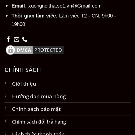
Email:
xuongnoithatso1.vn@Gmail.com
Thời gian làm việc:
Làm việc T2 - CN: 9h00 -
19h00
CHÍNH SÁCH
Giới thiệu
Hướng dẫn mua hàng
Chính sách bảo mật
Chính sách đổi trả hàng
Hình thức thanh toán