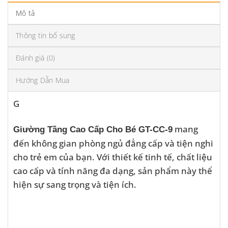
Mô tả
Thông tin bổ sung
Đánh giá (0)
Hướng Dẫn Mua
G
mang
Giường Tầng Cao Cấp Cho Bé GT-CC-9
đến không gian phòng ngủ đẳng cấp và tiện nghi
cho trẻ em của bạn. Với thiết kế tinh tế, chất liệu
cao cấp và tính năng đa dạng, sản phẩm này thể
hiện sự sang trọng và tiện ích.