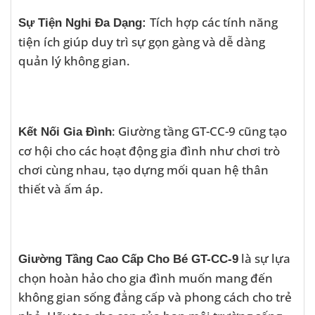
Tích hợp các tính năng
Sự Tiện Nghi Đa Dạng:
tiện ích giúp duy trì sự gọn gàng và dễ dàng
quản lý không gian.
: Giường tầng GT-CC-9 cũng tạo
Kết Nối Gia Đình
cơ hội cho các hoạt động gia đình như chơi trò
chơi cùng nhau, tạo dựng mối quan hệ thân
thiết và ấm áp.
là sự lựa
Giường Tầng Cao Cấp Cho Bé GT-CC-9
chọn hoàn hảo cho gia đình muốn mang đến
không gian sống đẳng cấp và phong cách cho trẻ