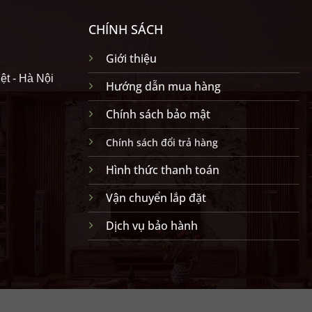
CHÍNH SÁCH
Giới thiệu
ệt - Hà Nội
Hướng dẫn mua hàng
Chính sách bảo mật
Chính sách đổi trả hàng
Hình thức thanh toán
Vận chuyển lắp đặt
Dịch vụ bảo hành