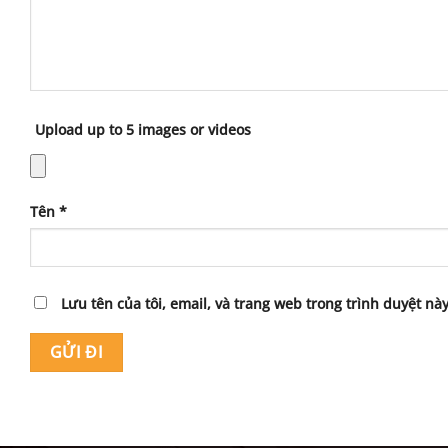
Upload up to 5 images or videos
Tên
*
Lưu tên của tôi, email, và trang web trong trình duyệt này