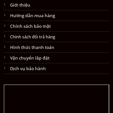
Giới thiệu
Hướng dẫn mua hàng
Chính sách bảo mật
Chính sách đổi trả hàng
Hình thức thanh toán
Vận chuyển lắp đặt
Dịch vụ bảo hành