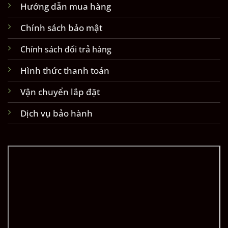
Hướng dẫn mua hàng
Chính sách bảo mật
Chính sách đổi trả hàng
Hình thức thanh toán
Vận chuyển lắp đặt
Dịch vụ bảo hành