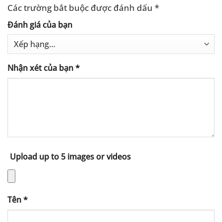
Các trường bắt buộc được đánh dấu
*
Đánh giá của bạn
Nhận xét của bạn
*
Upload up to 5 images or videos
Tên
*