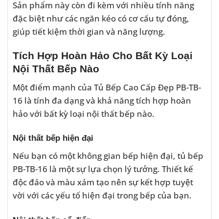
Sản phẩm này còn đi kèm với nhiều tính năng
đặc biệt như các ngăn kéo có cơ cấu tự đóng,
giúp tiết kiệm thời gian và năng lượng.
Tích Hợp Hoàn Hảo Cho Bất Kỳ Loại
Nội Thất Bếp Nào
Một điểm mạnh của Tủ Bếp Cao Cấp Đẹp PB-TB-
16 là tính đa dạng và khả năng tích hợp hoàn
hảo với bất kỳ loại nội thất bếp nào.
Nội thất bếp hiện đại
Nếu bạn có một không gian bếp hiện đại, tủ bếp
PB-TB-16 là một sự lựa chọn lý tưởng. Thiết kế
độc đáo và màu xám tạo nên sự kết hợp tuyệt
vời với các yếu tố hiện đại trong bếp của bạn.