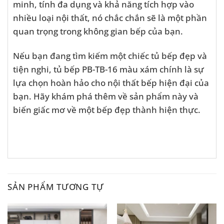
minh, tính đa dụng và khả năng tích hợp vào
nhiều loại nội thất, nó chắc chắn sẽ là một phần
quan trọng trong không gian bếp của bạn.
Nếu bạn đang tìm kiếm một chiếc tủ bếp đẹp và
tiện nghi, tủ bếp PB-TB-16 màu xám chính là sự
lựa chọn hoàn hảo cho nội thất bếp hiện đại của
bạn. Hãy khám phá thêm về sản phẩm này và
biến giấc mơ về một bếp đẹp thành hiện thực.
SẢN PHẨM TƯƠNG TỰ