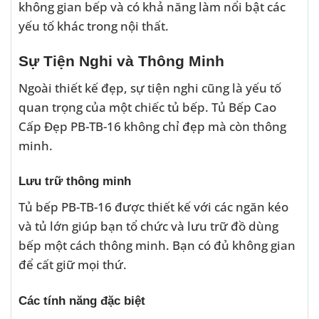
không gian bếp và có khả năng làm nổi bật các
yếu tố khác trong nội thất.
Sự Tiện Nghi và Thông Minh
Ngoài thiết kế đẹp, sự tiện nghi cũng là yếu tố
quan trọng của một chiếc tủ bếp. Tủ Bếp Cao
Cấp Đẹp PB-TB-16 không chỉ đẹp mà còn thông
minh.
Lưu trữ thông minh
Tủ bếp PB-TB-16 được thiết kế với các ngăn kéo
và tủ lớn giúp bạn tổ chức và lưu trữ đồ dùng
bếp một cách thông minh. Bạn có đủ không gian
để cất giữ mọi thứ.
Các tính năng đặc biệt