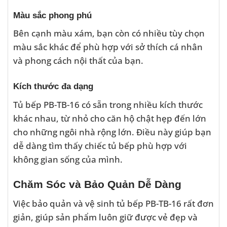
Màu sắc phong phú
Bên cạnh màu xám, bạn còn có nhiều tùy chọn
màu sắc khác để phù hợp với sở thích cá nhân
và phong cách nội thất của bạn.
Kích thước đa dạng
Tủ bếp PB-TB-16 có sẵn trong nhiều kích thước
khác nhau, từ nhỏ cho căn hộ chật hẹp đến lớn
cho những ngôi nhà rộng lớn. Điều này giúp bạn
dễ dàng tìm thấy chiếc tủ bếp phù hợp với
không gian sống của mình.
Chăm Sóc và Bảo Quản Dễ Dàng
Việc bảo quản và vệ sinh tủ bếp PB-TB-16 rất đơn
giản, giúp sản phẩm luôn giữ được vẻ đẹp và