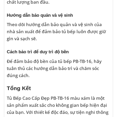
chất lượng ban đầu.
Hướng dẫn bảo quản và vệ sinh
Theo dõi hướng dẫn bảo quản và vệ sinh của
nhà sản xuất để đảm bảo tủ bếp luôn được giữ
gìn và sạch sẽ.
Cách bảo trì để duy trì độ bền
Để đảm bảo độ bền của tủ bếp PB-TB-16, hãy
tuân thủ các hướng dẫn bảo trì và chăm sóc
đúng cách.
Tổng Kết
Tủ Bếp Cao Cấp Đẹp PB-TB-16 màu xám là một
sản phẩm xuất sắc cho không gian bếp hiện đại
của bạn. Với thiết kế độc đáo, sự tiện nghi thông