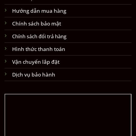
Hướng dẫn mua hàng
Chính sách bảo mật
Chính sách đổi trả hàng
Hình thức thanh toán
Vận chuyển lắp đặt
Dịch vụ bảo hành