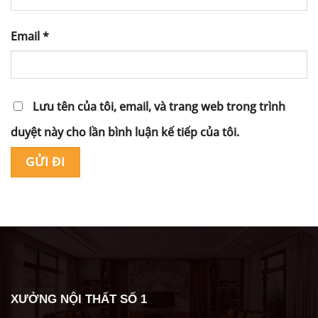
Email
*
Lưu tên của tôi, email, và trang web trong trình
duyệt này cho lần bình luận kế tiếp của tôi.
Alternative:
XƯỞNG NỘI THẤT SỐ 1