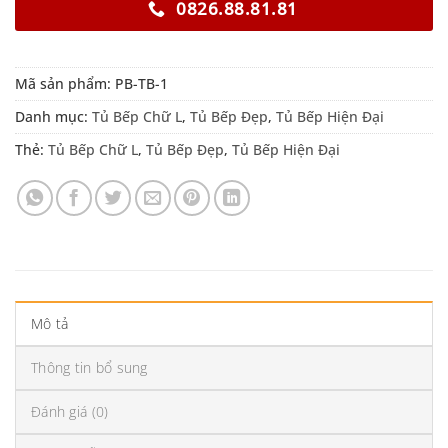
0826.88.81.81
Mã sản phẩm:
PB-TB-1
Danh mục:
Tủ Bếp Chữ L
,
Tủ Bếp Đẹp
,
Tủ Bếp Hiện Đại
Thẻ:
Tủ Bếp Chữ L
,
Tủ Bếp Đẹp
,
Tủ Bếp Hiện Đại
Mô tả
Thông tin bổ sung
Đánh giá (0)