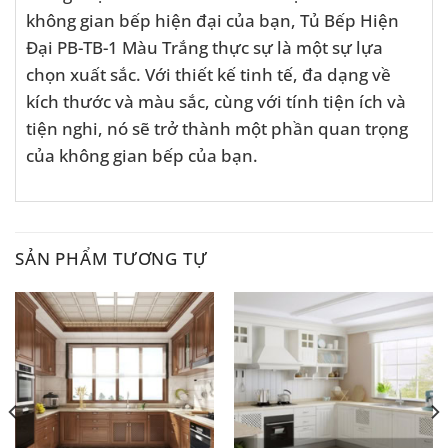
không gian bếp hiện đại của bạn, Tủ Bếp Hiện
Đại PB-TB-1 Màu Trắng thực sự là một sự lựa
chọn xuất sắc. Với thiết kế tinh tế, đa dạng về
kích thước và màu sắc, cùng với tính tiện ích và
tiện nghi, nó sẽ trở thành một phần quan trọng
của không gian bếp của bạn.
SẢN PHẨM TƯƠNG TỰ