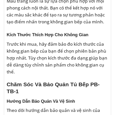
Màu trắng luôn là sự lựa chọn phù hợp với mọi
phong cách nội thất. Bạn có thể kết hợp nó với
các màu sắc khác để tạo ra sự tương phản hoặc
tạo điểm nhấn trong không gian bếp của mình.
Kích Thước Thích Hợp Cho Không Gian
Trước khi mua, hãy đảm bảo đo kích thước của
không gian bếp của bạn để chọn phiên bản phù
hợp nhất. Tùy chọn kích thước đa dạng giúp bạn
dễ dàng tùy chỉnh sản phẩm cho không gian cụ
thể.
Chăm Sóc Và Bảo Quản Tủ Bếp PB-
TB-1
Hướng Dẫn Bảo Quản Và Vệ Sinh
Theo dõi hướng dẫn bảo quản và vệ sinh của