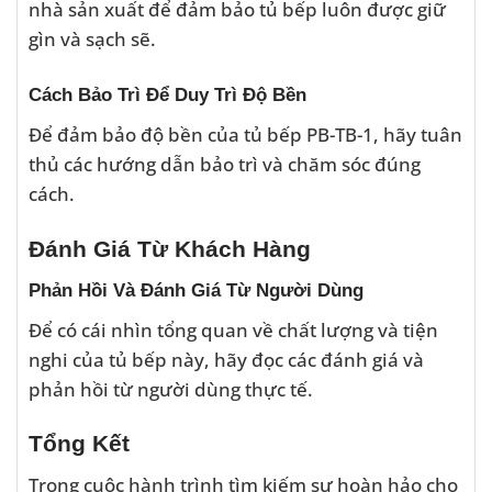
nhà sản xuất để đảm bảo tủ bếp luôn được giữ
gìn và sạch sẽ.
Cách Bảo Trì Để Duy Trì Độ Bền
Để đảm bảo độ bền của tủ bếp PB-TB-1, hãy tuân
thủ các hướng dẫn bảo trì và chăm sóc đúng
cách.
Đánh Giá Từ Khách Hàng
Phản Hồi Và Đánh Giá Từ Người Dùng
Để có cái nhìn tổng quan về chất lượng và tiện
nghi của tủ bếp này, hãy đọc các đánh giá và
phản hồi từ người dùng thực tế.
Tổng Kết
Trong cuộc hành trình tìm kiếm sự hoàn hảo cho