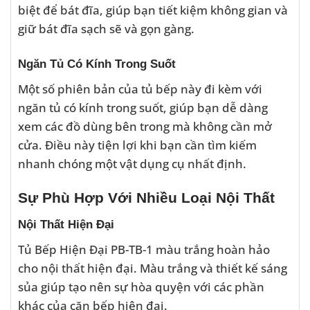
biệt để bát đĩa, giúp bạn tiết kiệm không gian và
giữ bát đĩa sạch sẽ và gọn gàng.
Ngăn Tủ Có Kính Trong Suốt
Một số phiên bản của tủ bếp này đi kèm với
ngăn tủ có kính trong suốt, giúp bạn dễ dàng
xem các đồ dùng bên trong mà không cần mở
cửa. Điều này tiện lợi khi bạn cần tìm kiếm
nhanh chóng một vật dụng cụ nhất định.
Sự Phù Hợp Với Nhiều Loại Nội Thất
Nội Thất Hiện Đại
Tủ Bếp Hiện Đại PB-TB-1 màu trắng hoàn hảo
cho nội thất hiện đại. Màu trắng và thiết kế sáng
sủa giúp tạo nên sự hòa quyện với các phần
khác của căn bếp hiện đại.