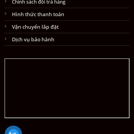
Chính sách đổi trả hàng
Hình thức thanh toán
Vận chuyển lắp đặt
Dịch vụ bảo hành