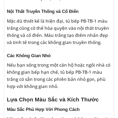
Nội Thất Truyền Thống và Cổ Điển
Mặc dù thiết kế là hiện đại, tủ bếp PB-TB-1 màu
trắng cũng có thể hòa quyện vào nội thất truyền
thống và cổ điển. Màu trắng tạo điểm nhấn đẹp
và tinh tế trong các không gian truyền thống.
Các Không Gian Nhỏ
Nếu bạn sống trong một căn hộ hoặc ngôi nhà có
không gian bếp hạn chế, tủ bếp PB-TB-1 màu
trắng có sẵn trong các phiên bản nhỏ gọn, phù
hợp với không gian nhỏ.
Lựa Chọn Màu Sắc và Kích Thước
Màu Sắc Phù Hợp Với Phong Cách