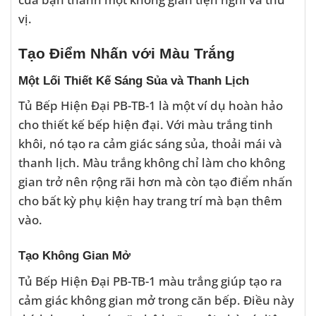
vị.
Tạo Điểm Nhấn với Màu Trắng
Một Lối Thiết Kế Sáng Sủa và Thanh Lịch
Tủ Bếp Hiện Đại PB-TB-1 là một ví dụ hoàn hảo
cho thiết kế bếp hiện đại. Với màu trắng tinh
khôi, nó tạo ra cảm giác sáng sủa, thoải mái và
thanh lịch. Màu trắng không chỉ làm cho không
gian trở nên rộng rãi hơn mà còn tạo điểm nhấn
cho bất kỳ phụ kiện hay trang trí mà bạn thêm
vào.
Tạo Không Gian Mở
Tủ Bếp Hiện Đại PB-TB-1 màu trắng giúp tạo ra
cảm giác không gian mở trong căn bếp. Điều này