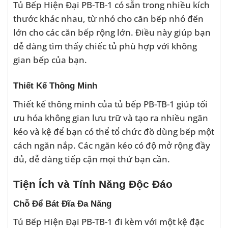
Tủ Bếp Hiện Đại PB-TB-1 có sẵn trong nhiều kích
thước khác nhau, từ nhỏ cho căn bếp nhỏ đến
lớn cho các căn bếp rộng lớn. Điều này giúp bạn
dễ dàng tìm thấy chiếc tủ phù hợp với không
gian bếp của bạn.
Thiết Kế Thông Minh
Thiết kế thông minh của tủ bếp PB-TB-1 giúp tối
ưu hóa không gian lưu trữ và tạo ra nhiều ngăn
kéo và kệ để bạn có thể tổ chức đồ dùng bếp một
cách ngăn nắp. Các ngăn kéo có độ mở rộng đầy
đủ, dễ dàng tiếp cận mọi thứ bạn cần.
Tiện Ích và Tính Năng Độc Đáo
Chỗ Để Bát Đĩa Đa Năng
Tủ Bếp Hiện Đại PB-TB-1 đi kèm với một kệ đặc