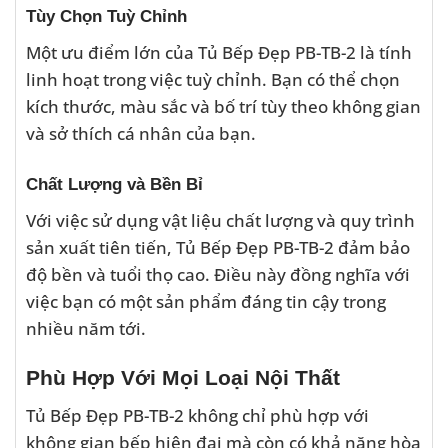
Tùy Chọn Tuỳ Chỉnh
Một ưu điểm lớn của Tủ Bếp Đẹp PB-TB-2 là tính
linh hoạt trong việc tuỳ chỉnh. Bạn có thể chọn
kích thước, màu sắc và bố trí tùy theo không gian
và sở thích cá nhân của bạn.
Chất Lượng và Bền Bỉ
Với việc sử dụng vật liệu chất lượng và quy trình
sản xuất tiên tiến, Tủ Bếp Đẹp PB-TB-2 đảm bảo
độ bền và tuổi thọ cao. Điều này đồng nghĩa với
việc bạn có một sản phẩm đáng tin cậy trong
nhiều năm tới.
Phù Hợp Với Mọi Loại Nội Thất
Tủ Bếp Đẹp PB-TB-2 không chỉ phù hợp với
không gian bếp hiện đại mà còn có khả năng hòa