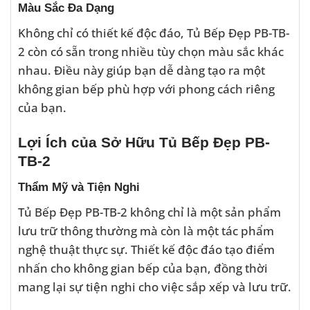
Màu Sắc Đa Dạng
Không chỉ có thiết kế độc đáo, Tủ Bếp Đẹp PB-TB-
2 còn có sẵn trong nhiều tùy chọn màu sắc khác
nhau. Điều này giúp bạn dễ dàng tạo ra một
không gian bếp phù hợp với phong cách riêng
của bạn.
Lợi Ích của Sở Hữu Tủ Bếp Đẹp PB-
TB-2
Thẩm Mỹ và Tiện Nghi
Tủ Bếp Đẹp PB-TB-2 không chỉ là một sản phẩm
lưu trữ thông thường mà còn là một tác phẩm
nghệ thuật thực sự. Thiết kế độc đáo tạo điểm
nhấn cho không gian bếp của bạn, đồng thời
mang lại sự tiện nghi cho việc sắp xếp và lưu trữ.