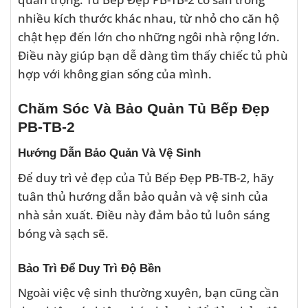
nhiều kích thước khác nhau, từ nhỏ cho căn hộ
chật hẹp đến lớn cho những ngôi nhà rộng lớn.
Điều này giúp bạn dễ dàng tìm thấy chiếc tủ phù
hợp với không gian sống của mình.
Chăm Sóc Và Bảo Quản Tủ Bếp Đẹp
PB-TB-2
Hướng Dẫn Bảo Quản Và Vệ Sinh
Để duy trì vẻ đẹp của Tủ Bếp Đẹp PB-TB-2, hãy
tuân thủ hướng dẫn bảo quản và vệ sinh của
nhà sản xuất. Điều này đảm bảo tủ luôn sáng
bóng và sạch sẽ.
Bảo Trì Để Duy Trì Độ Bền
Ngoài việc vệ sinh thường xuyên, bạn cũng cần