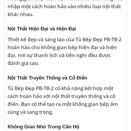
nhập một cách hoàn hảo vào nhiều loại nội thất
khác nhau.
Nội Thất Hiện Đại và Hiện Đại
Thiết kế đẹp và sáng tạo của Tủ Bếp Đẹp PB-TB-2
hoàn hảo cho không gian bếp hiện đại và hiện
đại, nơi sự thanh lịch và tiện nghi đều được
đánh giá cao.
Nội Thất Truyền Thống và Cổ Điển
Tủ Bếp Đẹp PB-TB-2 có khả năng kết hợp một
cách hoàn hảo với nội thất truyền thống và cổ
điển. Bạn có thể tạo ra một không gian bếp ấm
cúng và sang trọng.
Không Gian Nhỏ Trong Căn Hộ