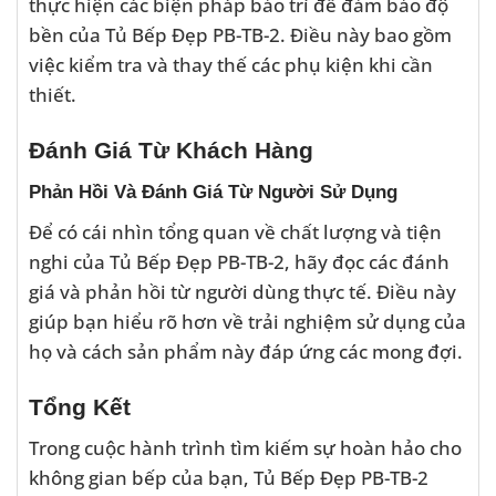
thực hiện các biện pháp bảo trì để đảm bảo độ
bền của Tủ Bếp Đẹp PB-TB-2. Điều này bao gồm
việc kiểm tra và thay thế các phụ kiện khi cần
thiết.
Đánh Giá Từ Khách Hàng
Phản Hồi Và Đánh Giá Từ Người Sử Dụng
Để có cái nhìn tổng quan về chất lượng và tiện
nghi của Tủ Bếp Đẹp PB-TB-2, hãy đọc các đánh
giá và phản hồi từ người dùng thực tế. Điều này
giúp bạn hiểu rõ hơn về trải nghiệm sử dụng của
họ và cách sản phẩm này đáp ứng các mong đợi.
Tổng Kết
Trong cuộc hành trình tìm kiếm sự hoàn hảo cho
không gian bếp của bạn, Tủ Bếp Đẹp PB-TB-2