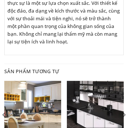
thực sự là một sự lựa chọn xuất sắc. Với thiết kế
độc đáo, đa dạng về kích thước và màu sắc, cùng
với sự thoải mái và tiện nghi, nó sẽ trở thành
một phần quan trọng của không gian sống của
bạn. Không chỉ mang lại thẩm mỹ mà còn mang
lại sự tiện ích và linh hoạt.
SẢN PHẨM TƯƠNG TỰ