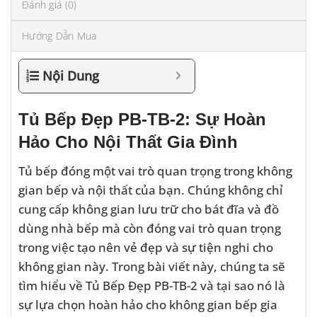
Đánh giá (0)
Hướng Dẫn Mua
Nội Dung
Tủ Bếp Đẹp PB-TB-2: Sự Hoàn
Hảo Cho Nội Thất Gia Đình
Tủ bếp đóng một vai trò quan trọng trong không
gian bếp và nội thất của bạn. Chúng không chỉ
cung cấp không gian lưu trữ cho bát đĩa và đồ
dùng nhà bếp mà còn đóng vai trò quan trọng
trong việc tạo nên vẻ đẹp và sự tiện nghi cho
không gian này. Trong bài viết này, chúng ta sẽ
tìm hiểu về Tủ Bếp Đẹp PB-TB-2 và tại sao nó là
sự lựa chọn hoàn hảo cho không gian bếp gia