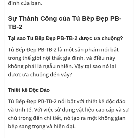
đình của bạn.
Sự Thành Công của Tủ Bếp Đẹp PB-
TB-2
Tại sao Tủ Bếp Đẹp PB-TB-2 được ưa chuộng?
Tủ Bếp Đẹp PB-TB-2 là một sản phẩm nổi bật
trong thế giới nội thất gia đình, và điều này
không phải là ngẫu nhiên. Vậy tại sao nó lại
được ưa chuộng đến vậy?
Thiết kế Độc Đáo
Tủ Bếp Đẹp PB-TB-2 nổi bật với thiết kế độc đáo
và tinh tế. Với việc sử dụng vật liệu cao cấp và sự
chú trọng đến chi tiết, nó tạo ra một không gian
bếp sang trọng và hiện đại.