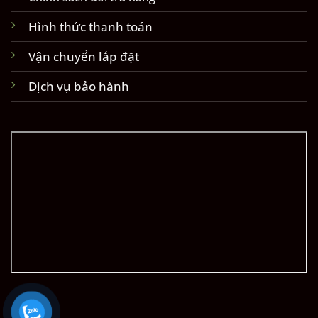
Hình thức thanh toán
Vận chuyển lắp đặt
Dịch vụ bảo hành