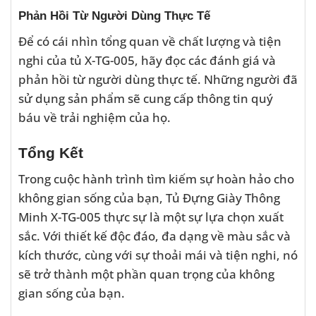
Phản Hồi Từ Người Dùng Thực Tế
Để có cái nhìn tổng quan về chất lượng và tiện
nghi của tủ X-TG-005, hãy đọc các đánh giá và
phản hồi từ người dùng thực tế. Những người đã
sử dụng sản phẩm sẽ cung cấp thông tin quý
báu về trải nghiệm của họ.
Tổng Kết
Trong cuộc hành trình tìm kiếm sự hoàn hảo cho
không gian sống của bạn, Tủ Đựng Giày Thông
Minh X-TG-005 thực sự là một sự lựa chọn xuất
sắc. Với thiết kế độc đáo, đa dạng về màu sắc và
kích thước, cùng với sự thoải mái và tiện nghi, nó
sẽ trở thành một phần quan trọng của không
gian sống của bạn.