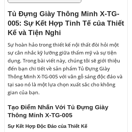
Tủ Đựng Giày Thông Minh X-TG-
005: Sự Kết Hợp Tinh Tế của Thiết
Kế và Tiện Nghi
Sự hoàn hảo trong thiết kế nội thất đòi hỏi một
sự cân nhắc kỹ lưỡng giữa thẩm mỹ và sự tiện
dụng. Trong bài viết này, chúng tôi sẽ giới thiệu
đến bạn chi tiết về sản phẩm Tủ Đựng Giày
Thông Minh X-TG-005 với vân gỗ sáng độc đáo và
tại sao nó là một lựa chọn xuất sắc cho không
gian của bạn.
Tạo Điểm Nhấn Với Tủ Đựng Giày
Thông Minh X-TG-005
Sự Kết Hợp Độc Đáo của Thiết Kế