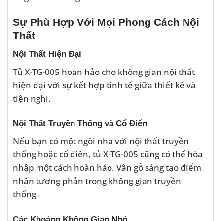
Sự Phù Hợp Với Mọi Phong Cách Nội
Thất
Nội Thất Hiện Đại
Tủ X-TG-005 hoàn hảo cho không gian nội thất
hiện đại với sự kết hợp tinh tế giữa thiết kế và
tiện nghi.
Nội Thất Truyền Thống và Cổ Điển
Nếu bạn có một ngôi nhà với nội thất truyền
thống hoặc cổ điển, tủ X-TG-005 cũng có thể hòa
nhập một cách hoàn hảo. Vân gỗ sáng tạo điểm
nhấn tương phản trong không gian truyền
thống.
Các Khoảng Không Gian Nhỏ