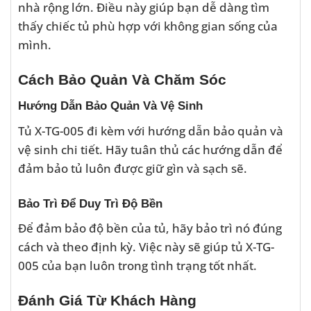
nhà rộng lớn. Điều này giúp bạn dễ dàng tìm
thấy chiếc tủ phù hợp với không gian sống của
mình.
Cách Bảo Quản Và Chăm Sóc
Hướng Dẫn Bảo Quản Và Vệ Sinh
Tủ X-TG-005 đi kèm với hướng dẫn bảo quản và
vệ sinh chi tiết. Hãy tuân thủ các hướng dẫn để
đảm bảo tủ luôn được giữ gìn và sạch sẽ.
Bảo Trì Để Duy Trì Độ Bền
Để đảm bảo độ bền của tủ, hãy bảo trì nó đúng
cách và theo định kỳ. Việc này sẽ giúp tủ X-TG-
005 của bạn luôn trong tình trạng tốt nhất.
Đánh Giá Từ Khách Hàng