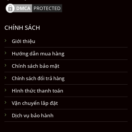
CHÍNH SÁCH
Giới thiệu
Hướng dẫn mua hàng
Chính sách bảo mật
Chính sách đổi trả hàng
Hình thức thanh toán
Vận chuyển lắp đặt
Dịch vụ bảo hành