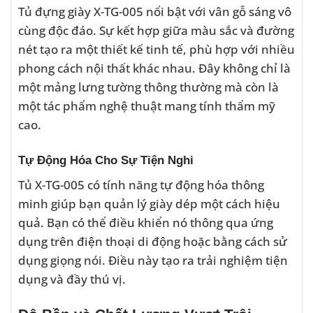
Tủ đựng giày X-TG-005 nổi bật với vân gỗ sáng vô
cùng độc đáo. Sự kết hợp giữa màu sắc và đường
nét tạo ra một thiết kế tinh tế, phù hợp với nhiều
phong cách nội thất khác nhau. Đây không chỉ là
một mảng lưng tường thông thường mà còn là
một tác phẩm nghệ thuật mang tính thẩm mỹ
cao.
Tự Động Hóa Cho Sự Tiện Nghi
Tủ X-TG-005 có tính năng tự động hóa thông
minh giúp bạn quản lý giày dép một cách hiệu
quả. Bạn có thể điều khiển nó thông qua ứng
dụng trên điện thoại di động hoặc bằng cách sử
dụng giọng nói. Điều này tạo ra trải nghiệm tiện
dụng và đầy thú vị.