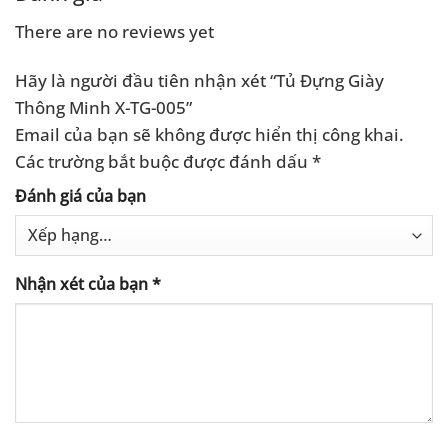
There are no reviews yet
Hãy là người đầu tiên nhận xét “Tủ Đựng Giày
Thông Minh X-TG-005”
Email của bạn sẽ không được hiển thị công khai.
Các trường bắt buộc được đánh dấu
*
Đánh giá của bạn
Nhận xét của bạn
*