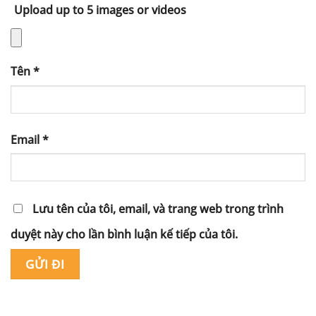
Upload up to 5 images or videos
Tên
*
Email
*
Lưu tên của tôi, email, và trang web trong trình
duyệt này cho lần bình luận kế tiếp của tôi.
Alternative: