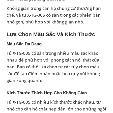
Không gian trong căn hộ chung cư thường hạn
chế, và tủ X-TG-005 có sẵn trong các phiên bản
nhỏ gọn, phù hợp với không gian nhỏ.
Lựa Chọn Màu Sắc Và Kích Thước
Màu Sắc Đa Dạng
Tủ X-TG-005 có sẵn trong nhiều màu sắc khác
nhau để phù hợp với phong cách nội thất của
bạn. Bạn có thể lựa chọn từ các tùy chọn màu
sắc để tạo điểm nhấn hoặc hoà quy với không
gian xung quanh.
Kích Thước Thích Hợp Cho Không Gian
Tủ X-TG-005 có nhiều kích thước khác nhau, từ
nhỏ cho căn hộ chật hẹp đến lớn cho những ngôi