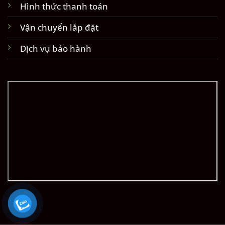
Hình thức thanh toán
Vận chuyển lắp đặt
Dịch vụ bảo hành