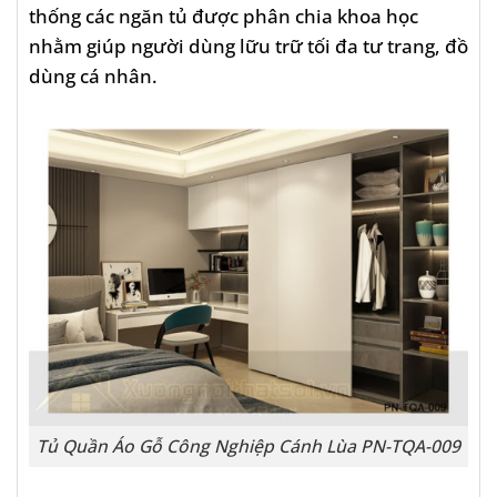
thống các ngăn tủ được phân chia khoa học
nhằm giúp người dùng lữu trữ tối đa tư trang, đồ
dùng cá nhân.
Tủ Quần Áo Gỗ Công Nghiệp Cánh Lùa PN-TQA-009