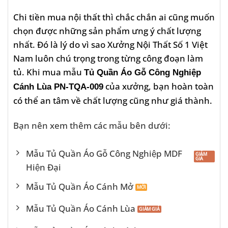
Chi tiền mua nội thất thì chắc chắn ai cũng muốn
chọn được những sản phẩm ưng ý chất lượng
nhất. Đó là lý do vì sao Xưởng Nội Thất Số 1 Việt
Nam luôn chú trọng trong từng công đoạn làm
tủ. Khi mua mẫu
Tủ Quần Áo Gỗ Công Nghiệp
của xưởng, bạn hoàn toàn
Cánh Lùa PN-TQA-009
có thể an tâm về chất lượng cũng như giá thành.
Bạn nên xem thêm các mẫu bên dưới:
Mẫu Tủ Quần Áo Gỗ Công Nghiệp MDF
Hiện Đại
Mẫu Tủ Quần Áo Cánh Mở
Mẫu Tủ Quần Áo Cánh Lùa