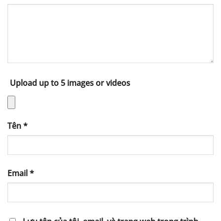
Upload up to 5 images or videos
Tên
*
Email
*