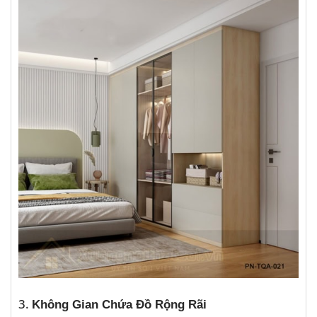
3.
Không Gian Chứa Đồ Rộng Rãi