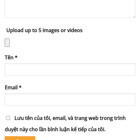
Upload up to 5 images or videos
Tên
*
Email
*
Lưu tên của tôi, email, và trang web trong trình
duyệt này cho lần bình luận kế tiếp của tôi.