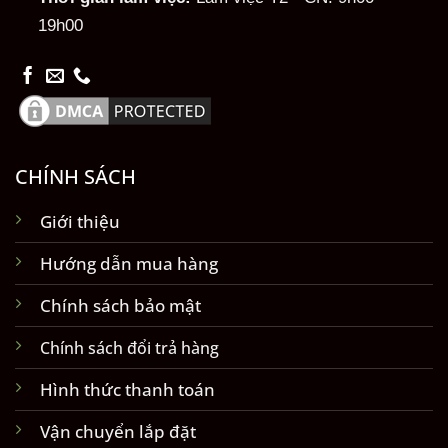
19h00
CHÍNH SÁCH
Giới thiệu
Hướng dẫn mua hàng
Chính sách bảo mật
Chính sách đổi trả hàng
Hình thức thanh toán
Vận chuyển lắp đặt