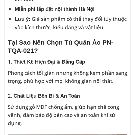
Miễn phí lắp đặt nội thành Hà Nội
Giá sản phẩm có thể thay đổi tùy thuộc
Lưu ý:
vào kích thước, kiểu dáng và vật liệu
Tại Sao Nên Chọn Tủ Quần Áo PN-
TQA-021?
1.
Thiết Kế Hiện Đại & Đẳng Cấp
Phong cách tối giản nhưng không kém phần sang
trọng, phù hợp với mọi không gian nội thất.
2.
Chất Liệu Bền Bỉ & An Toàn
Sử dụng gỗ MDF chống ẩm, giúp hạn chế cong
vênh, đảm bảo độ bền cao và an toàn khi sử
dụng.