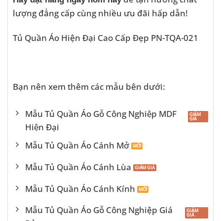
lượng đẳng cấp cùng nhiều ưu đãi hấp dẫn!
Tủ Quần Áo Hiện Đại Cao Cấp Đẹp PN-TQA-021
Bạn nên xem thêm các mẫu bên dưới:
Mẫu Tủ Quần Áo Gỗ Công Nghiệp MDF
Hiện Đại
Mẫu Tủ Quần Áo Cánh Mở
Mẫu Tủ Quần Áo Cánh Lùa
Mẫu Tủ Quần Áo Cánh Kính
Mẫu Tủ Quần Áo Gỗ Công Nghiệp Giá