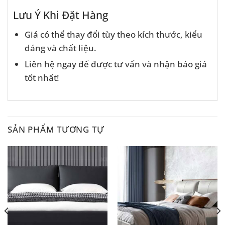
Lưu Ý Khi Đặt Hàng
Giá có thể thay đổi tùy theo kích thước, kiểu
dáng và chất liệu.
Liên hệ ngay để được tư vấn và nhận báo giá
tốt nhất!
SẢN PHẨM TƯƠNG TỰ