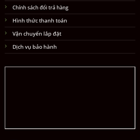
Chính sách đổi trả hàng
Hình thức thanh toán
Vận chuyển lắp đặt
Dịch vụ bảo hành