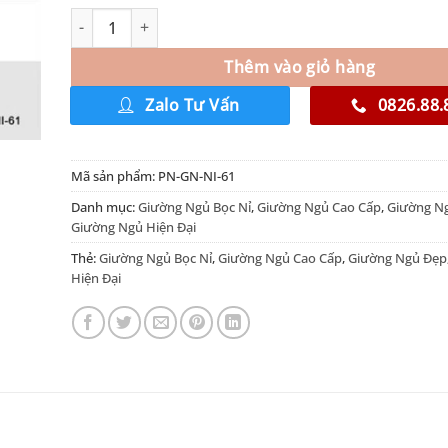
Thêm vào giỏ hàng
Zalo Tư Vấn
0826.88.
Mã sản phẩm:
PN-GN-NI-61
Danh mục:
Giường Ngủ Bọc Nỉ
,
Giường Ngủ Cao Cấp
,
Giường N
Giường Ngủ Hiện Đại
Thẻ:
Giường Ngủ Bọc Nỉ
,
Giường Ngủ Cao Cấp
,
Giường Ngủ Đẹp
Hiện Đại