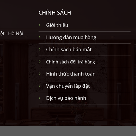
CHÍNH SÁCH
Giới thiệu
ệt - Hà Nội
Hướng dẫn mua hàng
Chính sách bảo mật
Chính sách đổi trả hàng
Hình thức thanh toán
Vận chuyển lắp đặt
Dịch vụ bảo hành