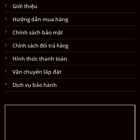
Giới thiệu
Hướng dẫn mua hàng
Chính sách bảo mật
Chính sách đổi trả hàng
Hình thức thanh toán
Vận chuyển lắp đặt
Dịch vụ bảo hành