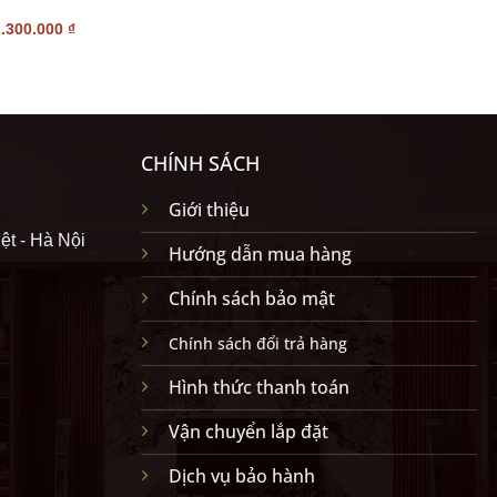
2.300.000
₫
CHÍNH SÁCH
Giới thiệu
ệt - Hà Nội
Hướng dẫn mua hàng
Chính sách bảo mật
Chính sách đổi trả hàng
Hình thức thanh toán
Vận chuyển lắp đặt
Dịch vụ bảo hành